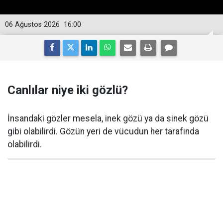
06 Ağustos 2026
16:00
Canlılar niye iki gözlü?
İnsandaki gözler mesela, inek gözü ya da sinek gözü
gibi olabilirdi. Gözün yeri de vücudun her tarafında
olabilirdi.