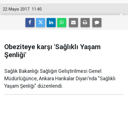
22 Mayıs 2017
11:40
Obeziteye karşı 'Sağlıklı Yaşam
Şenliği'
Sağlık Bakanlığı Sağlığın Geliştirilmesi Genel
Müdürlüğünce, Ankara Harikalar Diyarı'nda "Sağlıklı
Yaşam Şenliği" düzenlendi.