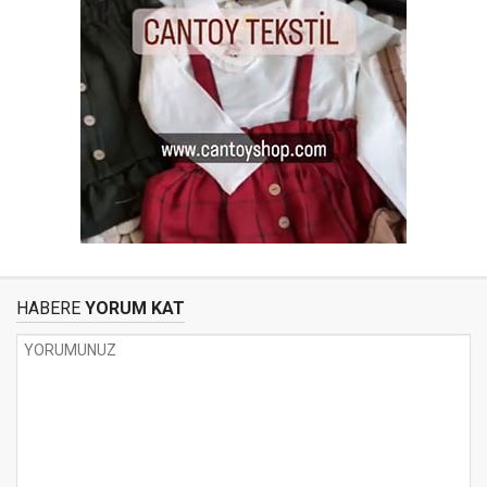
HABERE
YORUM KAT