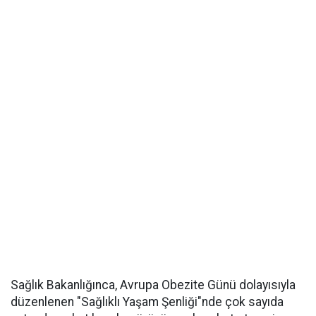
Sağlık Bakanlığınca, Avrupa Obezite Günü dolayısıyla
düzenlenen "Sağlıklı Yaşam Şenliği"nde çok sayıda