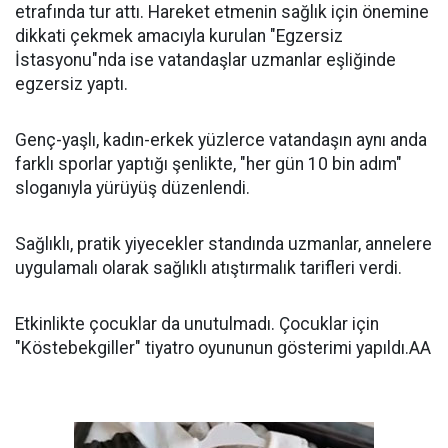
etrafında tur attı. Hareket etmenin sağlık için önemine
dikkati çekmek amacıyla kurulan "Egzersiz
İstasyonu"nda ise vatandaşlar uzmanlar eşliğinde
egzersiz yaptı.
Genç-yaşlı, kadın-erkek yüzlerce vatandaşın aynı anda
farklı sporlar yaptığı şenlikte, "her gün 10 bin adım"
sloganıyla yürüyüş düzenlendi.
Sağlıklı, pratik yiyecekler standında uzmanlar, annelere
uygulamalı olarak sağlıklı atıştırmalık tarifleri verdi.
Etkinlikte çocuklar da unutulmadı. Çocuklar için
"Köstebekgiller" tiyatro oyununun gösterimi yapıldı.AA