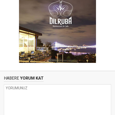
HABERE
YORUM KAT