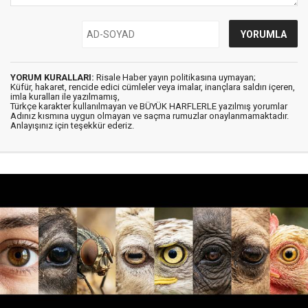
YORUM KURALLARI:
Risale Haber yayın politikasına uymayan;
Küfür, hakaret, rencide edici cümleler veya imalar, inançlara saldırı içeren,
imla kuralları ile yazılmamış,
Türkçe karakter kullanılmayan ve BÜYÜK HARFLERLE yazılmış yorumlar
Adınız kısmına uygun olmayan ve saçma rumuzlar onaylanmamaktadır.
Anlayışınız için teşekkür ederiz.