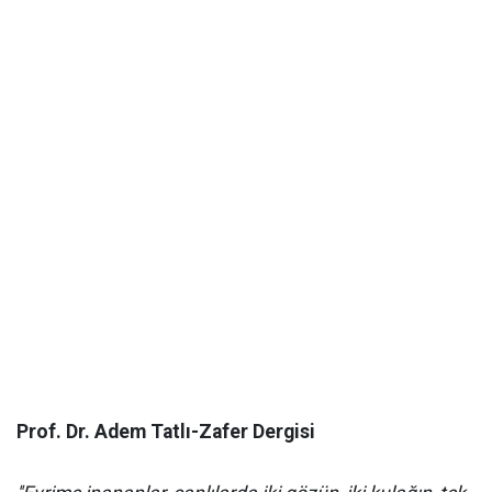
Prof. Dr. Adem Tatlı-Zafer Dergisi