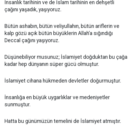
İnsanlık tarihinin ve de İslam tarihinin en dehşetli
çağını yaşadık, yaşıyoruz.
Bütün ashabın, bütün veliyullahın, bütün ariflerin ve
kalp gözü açık bütün büyüklerin Allah’a sığındığı
Deccal çağını yaşıyoruz.
Düşünebiliyor musunuz; İslamiyet doğduktan bu çağa
kadar hep dünyanın süper gücü olmuştur.
İslamiyet cihana hükmeden devletler doğurmuştur.
İnsanlığa en büyük uygarlıklar ve medeniyetler
sunmuştur.
Hatta bu günümüzün temelini de İslamiyet atmıştır.