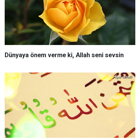
Dünyaya önem verme ki, Allah seni sevsin