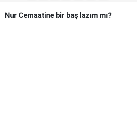
Nur Cemaatine bir baş lazım mı?