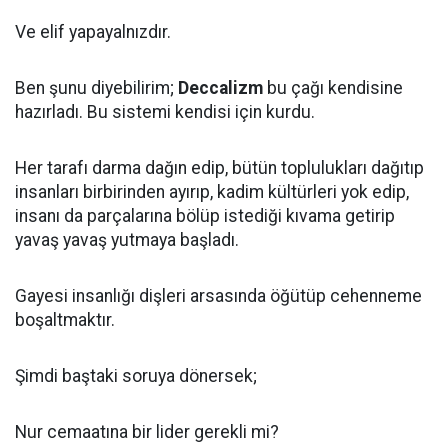
Ve elif yapayalnızdır.
Ben şunu diyebilirim;
Deccalizm
bu çağı kendisine
hazırladı. Bu sistemi kendisi için kurdu.
Her tarafı darma dağın edip, bütün toplulukları dağıtıp
insanları birbirinden ayırıp, kadim kültürleri yok edip,
insanı da parçalarına bölüp istediği kıvama getirip
yavaş yavaş yutmaya başladı.
Gayesi insanlığı dişleri arsasında öğütüp cehenneme
boşaltmaktır.
Şimdi baştaki soruya dönersek;
Nur cemaatına bir lider gerekli mi?