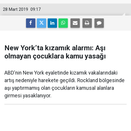
28 Mart 2019
09:17
New York’ta kızamık alarmı: Aşı
olmayan çocuklara kamu yasağı
ABD'nin New York eyaletinde kızamık vakalarındaki
artış nedeniyle harekete geçildi. Rockland bölgesinde
aşı yaptırmamış olan çocukların kamusal alanlara
girmesi yasaklanıyor.