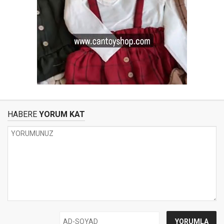
HABERE
YORUM KAT