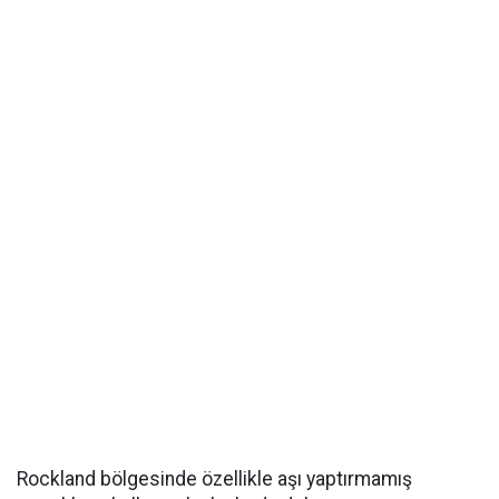
Rockland bölgesinde özellikle aşı yaptırmamış