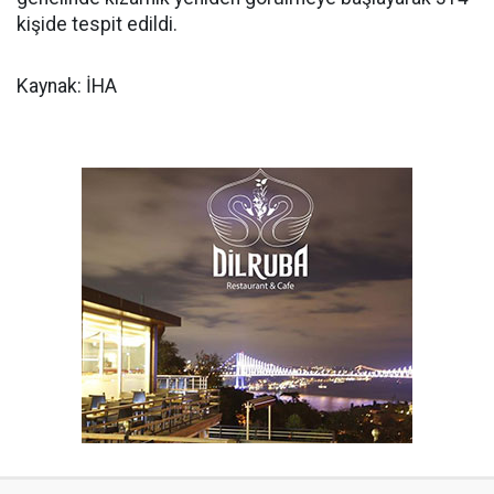
kişide tespit edildi.
Kaynak: İHA