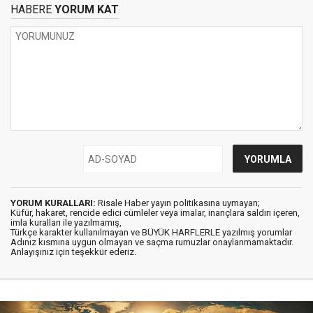
HABERE
YORUM KAT
YORUM KURALLARI:
Risale Haber yayın politikasına uymayan;
Küfür, hakaret, rencide edici cümleler veya imalar, inançlara saldırı içeren,
imla kuralları ile yazılmamış,
Türkçe karakter kullanılmayan ve BÜYÜK HARFLERLE yazılmış yorumlar
Adınız kısmına uygun olmayan ve saçma rumuzlar onaylanmamaktadır.
Anlayışınız için teşekkür ederiz.