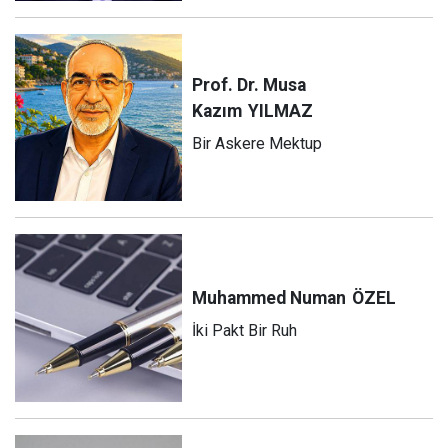
Prof. Dr. Musa
Kazım
YILMAZ
Bir Askere Mektup
Muhammed Numan
ÖZEL
İki Pakt Bir Ruh