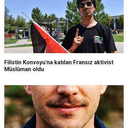
Filistin Konvoyu'na katılan Fransız aktivist
Müslüman oldu