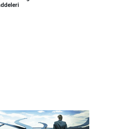
ddeleri