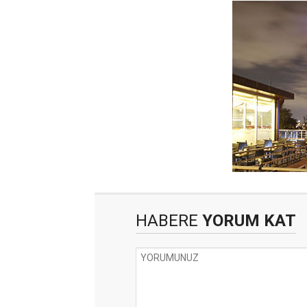
HABERE
YORUM KAT