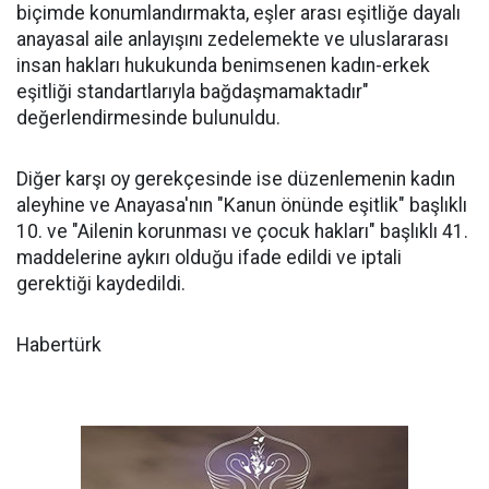
biçimde konumlandırmakta, eşler arası eşitliğe dayalı
anayasal aile anlayışını zedelemekte ve uluslararası
insan hakları hukukunda benimsenen kadın-erkek
eşitliği standartlarıyla bağdaşmamaktadır"
değerlendirmesinde bulunuldu.
Diğer karşı oy gerekçesinde ise düzenlemenin kadın
aleyhine ve Anayasa'nın "Kanun önünde eşitlik" başlıklı
10. ve "Ailenin korunması ve çocuk hakları" başlıklı 41.
maddelerine aykırı olduğu ifade edildi ve iptali
gerektiği kaydedildi.
Habertürk