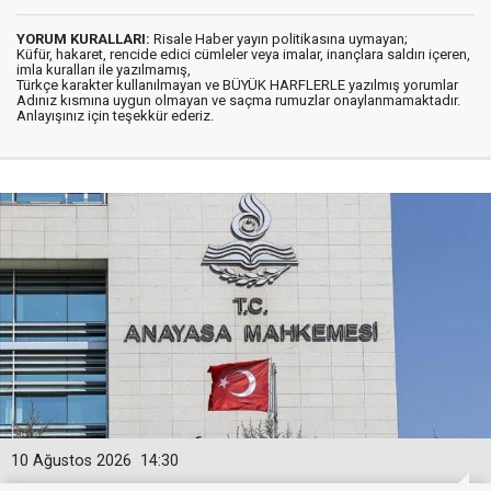
YORUM KURALLARI:
Risale Haber yayın politikasına uymayan;
Küfür, hakaret, rencide edici cümleler veya imalar, inançlara saldırı içeren,
imla kuralları ile yazılmamış,
Türkçe karakter kullanılmayan ve BÜYÜK HARFLERLE yazılmış yorumlar
Adınız kısmına uygun olmayan ve saçma rumuzlar onaylanmamaktadır.
Anlayışınız için teşekkür ederiz.
10 Ağustos 2026
14:30