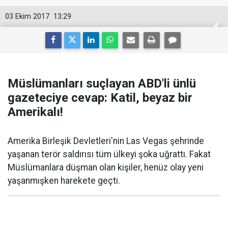
03 Ekim 2017
13:29
Müslümanları suçlayan ABD'li ünlü
gazeteciye cevap: Katil, beyaz bir
Amerikalı!
Amerika Birleşik Devletleri'nin Las Vegas şehrinde
yaşanan terör saldırısı tüm ülkeyi şoka uğrattı. Fakat
Müslümanlara düşman olan kişiler, henüz olay yeni
yaşanmışken harekete geçti.