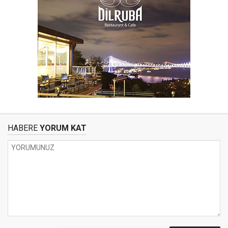
HABERE
YORUM KAT