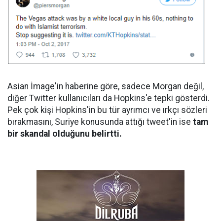
Asian İmage'in haberine göre, sadece Morgan değil,
diğer Twitter kullanıcıları da Hopkins'e tepki gösterdi.
Pek çok kişi Hopkins'in bu tür ayrımcı ve ırkçı sözleri
bırakmasını, Suriye konusunda attığı tweet'in ise
tam
bir skandal olduğunu belirtti.