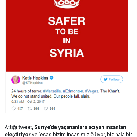
Attığı tweet,
Suriye'de yaşananlara acıyan insanları
eleştiriyor
ve 'esas bizim insanımız ölüyor, biz hala bir