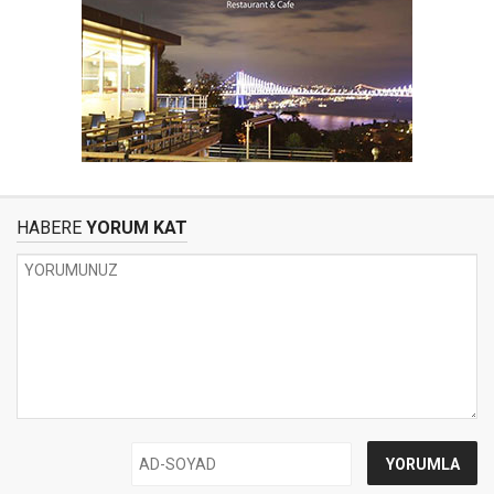
HABERE
YORUM KAT