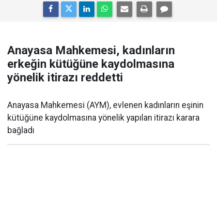
Anayasa Mahkemesi, kadınların
erkeğin kütüğüne kaydolmasına
yönelik itirazı reddetti
Anayasa Mahkemesi (AYM), evlenen kadınların eşinin
kütüğüne kaydolmasına yönelik yapılan itirazı karara
bağladı