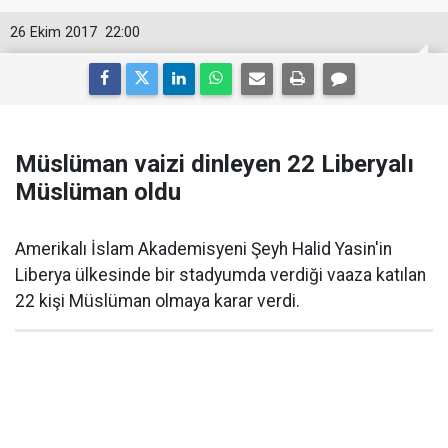
26 Ekim 2017
22:00
Müslüman vaizi dinleyen 22 Liberyalı
Müslüman oldu
Amerikalı İslam Akademisyeni Şeyh Halid Yasin'in
Liberya ülkesinde bir stadyumda verdiği vaaza katılan
22 kişi Müslüman olmaya karar verdi.