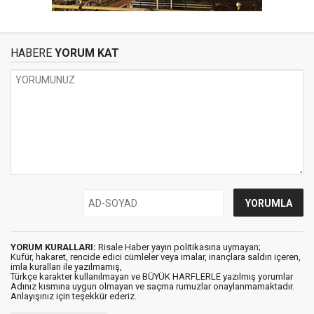
HABERE
YORUM KAT
YORUM KURALLARI:
Risale Haber yayın politikasına uymayan;
Küfür, hakaret, rencide edici cümleler veya imalar, inançlara saldırı içeren,
imla kuralları ile yazılmamış,
Türkçe karakter kullanılmayan ve BÜYÜK HARFLERLE yazılmış yorumlar
Adınız kısmına uygun olmayan ve saçma rumuzlar onaylanmamaktadır.
Anlayışınız için teşekkür ederiz.