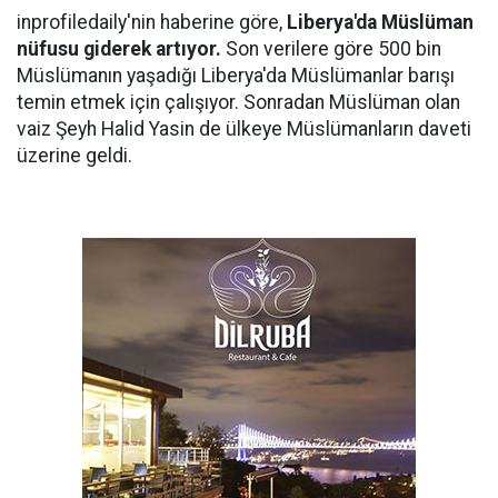
inprofiledaily'nin haberine göre,
Liberya'da Müslüman
nüfusu giderek artıyor.
Son verilere göre 500 bin
Müslümanın yaşadığı Liberya'da Müslümanlar barışı
temin etmek için çalışıyor. Sonradan Müslüman olan
vaiz Şeyh Halid Yasin de ülkeye Müslümanların daveti
üzerine geldi.