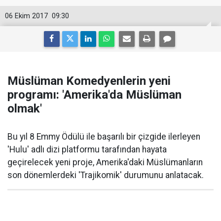
06 Ekim 2017
09:30
Müslüman Komedyenlerin yeni
programı: 'Amerika'da Müslüman
olmak'
Bu yıl 8 Emmy Ödülü ile başarılı bir çizgide ilerleyen
'Hulu' adlı dizi platformu tarafından hayata
geçirelecek yeni proje, Amerika'daki Müslümanların
son dönemlerdeki 'Trajikomik' durumunu anlatacak.