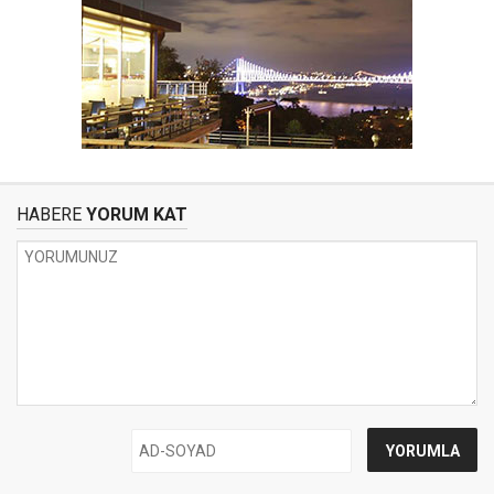
HABERE
YORUM KAT