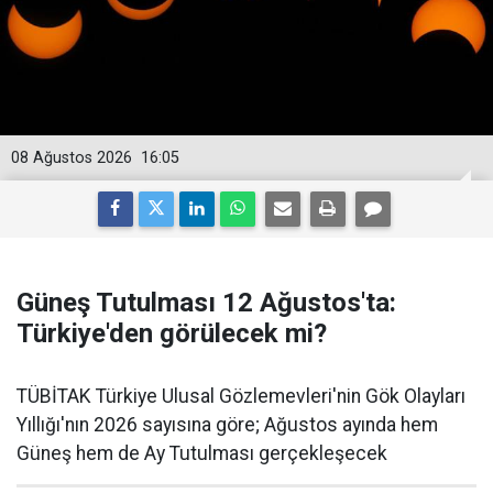
08 Ağustos 2026
16:05
Güneş Tutulması 12 Ağustos'ta:
Türkiye'den görülecek mi?
TÜBİTAK Türkiye Ulusal Gözlemevleri'nin Gök Olayları
Yıllığı'nın 2026 sayısına göre; Ağustos ayında hem
Güneş hem de Ay Tutulması gerçekleşecek