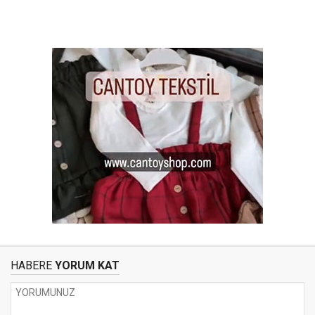
HABERE
YORUM KAT