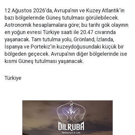
12 Ağustos 2026'da, Avrupa'nın ve Kuzey Atlantik'in
bazı bölgelerinde Güneş tutulması görülebilecek.
Astronomik hesaplamalara göre; bu tarihi gök olayının
en yoğun evresi Türkiye saati ile 20.47 civarında
yaşanacak. Tam tutulma yolu, Grönland, İzlanda,
İspanya ve Portekiz'in kuzeydoğusundaki küçük bir
bölgeden geçecek. Avrupa'nın diğer bölgelerinde ise
kısmi Güneş tutulması yaşanacak.
Türkiye