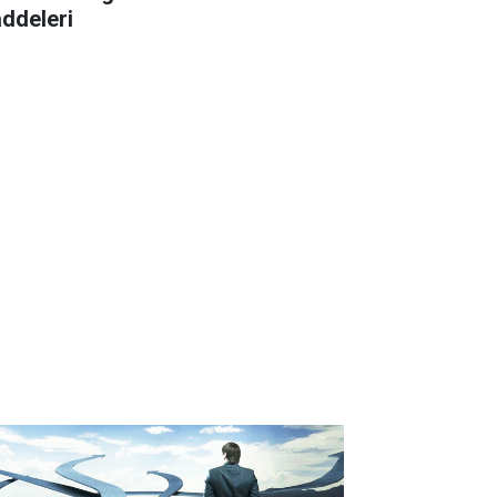
ddeleri