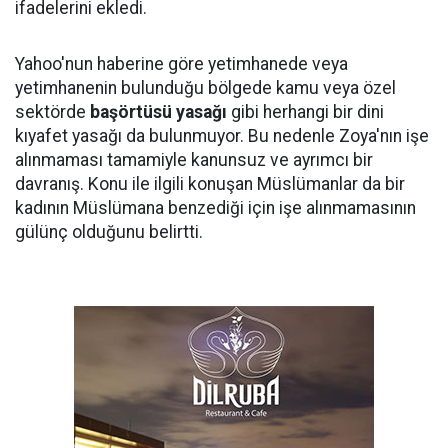
ifadelerini ekledi.
Yahoo'nun haberine göre yetimhanede veya
yetimhanenin bulunduğu bölgede kamu veya özel
sektörde
başörtüsü yasağı
gibi herhangi bir dini
kıyafet yasağı da bulunmuyor. Bu nedenle Zoya'nın işe
alınmaması tamamiyle kanunsuz ve ayrımcı bir
davranış. Konu ile ilgili konuşan Müslümanlar da bir
kadının Müslümana benzediği için işe alınmamasının
gülünç olduğunu belirtti.