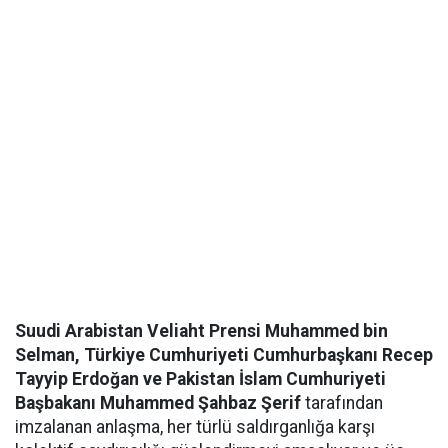
Suudi Arabistan Veliaht Prensi Muhammed bin
Selman, Türkiye Cumhuriyeti Cumhurbaşkanı Recep
Tayyip Erdoğan ve Pakistan İslam Cumhuriyeti
Başbakanı Muhammed Şahbaz Şerif
tarafından
imzalanan anlaşma, her türlü saldırganlığa karşı