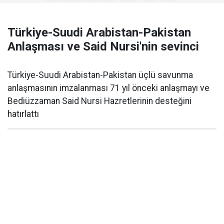
Türkiye-Suudi Arabistan-Pakistan
Anlaşması ve Said Nursi'nin sevinci
Türkiye-Suudi Arabistan-Pakistan üçlü savunma
anlaşmasının imzalanması 71 yıl önceki anlaşmayı ve
Bediüzzaman Said Nursi Hazretlerinin desteğini
hatırlattı