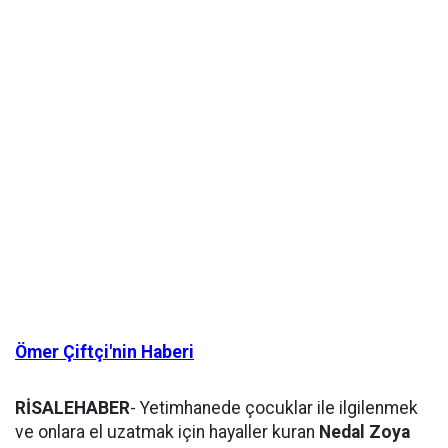
Ömer Çiftçi'nin Haberi
RİSALEHABER
- Yetimhanede çocuklar ile ilgilenmek
ve onlara el uzatmak için hayaller kuran
Nedal Zoya