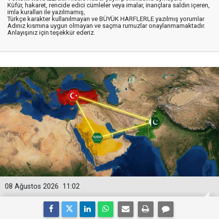
Küfür, hakaret, rencide edici cümleler veya imalar, inançlara saldırı içeren,
imla kuralları ile yazılmamış,
Türkçe karakter kullanılmayan ve BÜYÜK HARFLERLE yazılmış yorumlar
Adınız kısmına uygun olmayan ve saçma rumuzlar onaylanmamaktadır.
Anlayışınız için teşekkür ederiz.
08 Ağustos 2026
11:02