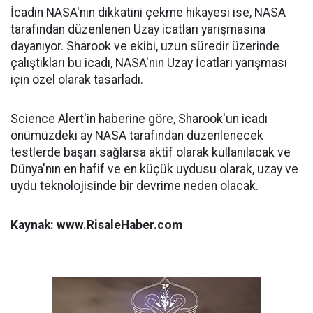
İcadın NASA'nın dikkatini çekme hikayesi ise, NASA
tarafından düzenlenen Uzay icatları yarışmasına
dayanıyor. Sharook ve ekibi, uzun süredir üzerinde
çalıştıkları bu icadı, NASA'nın Uzay İcatları yarışması
için özel olarak tasarladı.
Science Alert'in haberine göre, Sharook'un icadı
önümüzdeki ay NASA tarafından düzenlenecek
testlerde başarı sağlarsa aktif olarak kullanılacak ve
Dünya'nın en hafif ve en küçük uydusu olarak, uzay ve
uydu teknolojisinde bir devrime neden olacak.
Kaynak: www.RisaleHaber.com