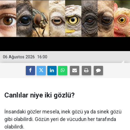
06 Ağustos 2026
16:00
Canlılar niye iki gözlü?
İnsandaki gözler mesela, inek gözü ya da sinek gözü
gibi olabilirdi. Gözün yeri de vücudun her tarafında
olabilirdi.