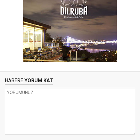
HABERE
YORUM KAT