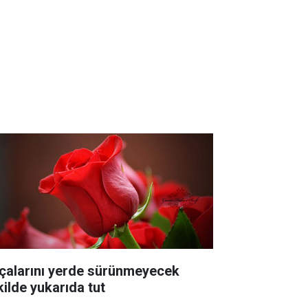
çalarını yerde sürünmeyecek
kilde yukarıda tut