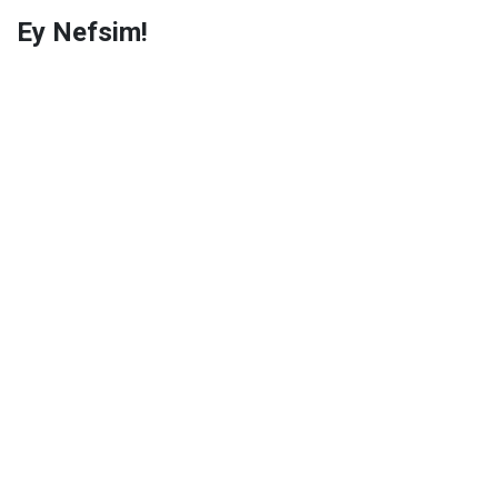
Ey Nefsim!