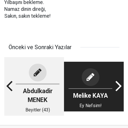
Yılbaşını bekleme.
Namaz dinin direği,
Sakın, sakın tekleme!
Önceki ve Sonraki Yazılar
Abdulkadir
Melike KAYA
MENEK
Ey Nefsim!
Beyitler (43)