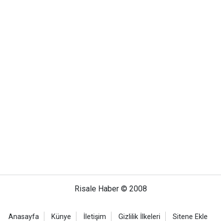
Risale Haber © 2008
Anasayfa
Künye
İletişim
Gizlilik İlkeleri
Sitene Ekle