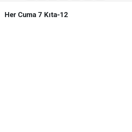
Her Cuma 7 Kıta-12