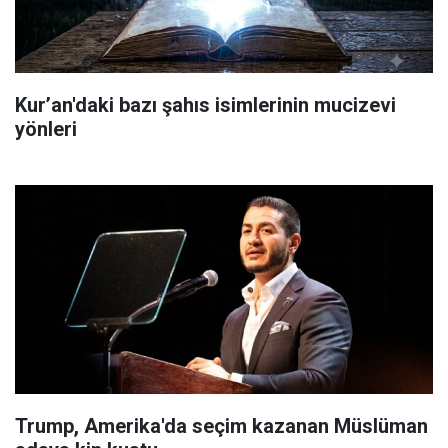
Kur’an'daki bazı şahıs isimlerinin mucizevi
yönleri
Trump, Amerika'da seçim kazanan Müslüman