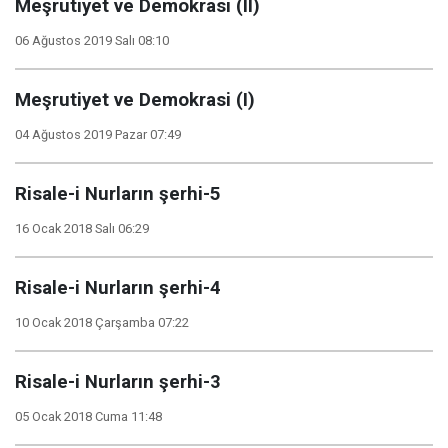
Meşrutiyet ve Demokrasi (II)
06 Ağustos 2019 Salı 08:10
Meşrutiyet ve Demokrasi (I)
04 Ağustos 2019 Pazar 07:49
Risale-i Nurların şerhi-5
16 Ocak 2018 Salı 06:29
Risale-i Nurların şerhi-4
10 Ocak 2018 Çarşamba 07:22
Risale-i Nurların şerhi-3
05 Ocak 2018 Cuma 11:48