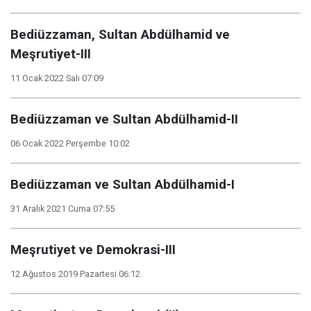
Bediüzzaman, Sultan Abdülhamid ve
Meşrutiyet-III
11 Ocak 2022 Salı 07:09
Bediüzzaman ve Sultan Abdülhamid-II
06 Ocak 2022 Perşembe 10:02
Bediüzzaman ve Sultan Abdülhamid-I
31 Aralık 2021 Cuma 07:55
Meşrutiyet ve Demokrasi-III
12 Ağustos 2019 Pazartesi 06:12