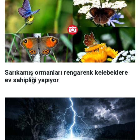
Sarıkamış ormanları rengarenk kelebeklere
ev sahipliği yapıyor