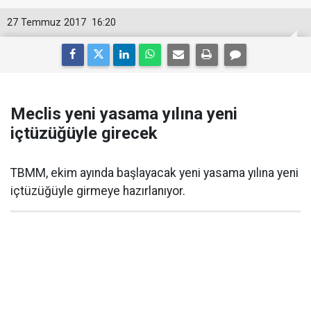
27 Temmuz 2017
16:20
Meclis yeni yasama yılına yeni
içtüzüğüyle girecek
TBMM, ekim ayında başlayacak yeni yasama yılına yeni
içtüzüğüyle girmeye hazırlanıyor.