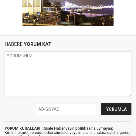
HABERE
YORUM KAT
YORUM KURALLARI:
Risale Haber yayın politikasına uymayan;
Küfür, hakaret, rencide edici cümleler veya imalar, inançlara saldırı içeren,