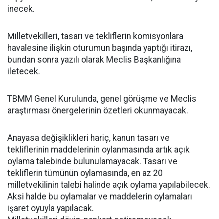
inecek.
Milletvekilleri, tasarı ve tekliflerin komisyonlara
havalesine ilişkin oturumun başında yaptığı itirazı,
bundan sonra yazılı olarak Meclis Başkanlığına
iletecek.
TBMM Genel Kurulunda, genel görüşme ve Meclis
araştırması önergelerinin özetleri okunmayacak.
Anayasa değişiklikleri hariç, kanun tasarı ve
tekliflerinin maddelerinin oylanmasında artık açık
oylama talebinde bulunulamayacak. Tasarı ve
tekliflerin tümünün oylamasında, en az 20
milletvekilinin talebi halinde açık oylama yapılabilecek.
Aksi halde bu oylamalar ve maddelerin oylamaları
işaret oyuyla yapılacak.