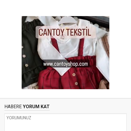
HABERE
YORUM KAT