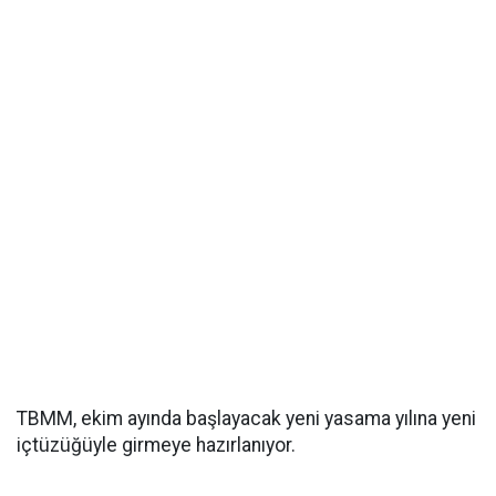
TBMM, ekim ayında başlayacak yeni yasama yılına yeni
içtüzüğüyle girmeye hazırlanıyor.