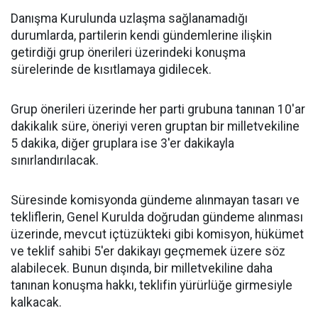
Danışma Kurulunda uzlaşma sağlanamadığı
durumlarda, partilerin kendi gündemlerine ilişkin
getirdiği grup önerileri üzerindeki konuşma
sürelerinde de kısıtlamaya gidilecek.
Grup önerileri üzerinde her parti grubuna tanınan 10'ar
dakikalık süre, öneriyi veren gruptan bir milletvekiline
5 dakika, diğer gruplara ise 3'er dakikayla
sınırlandırılacak.
Süresinde komisyonda gündeme alınmayan tasarı ve
tekliflerin, Genel Kurulda doğrudan gündeme alınması
üzerinde, mevcut içtüzükteki gibi komisyon, hükümet
ve teklif sahibi 5'er dakikayı geçmemek üzere söz
alabilecek. Bunun dışında, bir milletvekiline daha
tanınan konuşma hakkı, teklifin yürürlüğe girmesiyle
kalkacak.