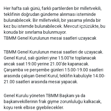
Her hafta salı günü, farklı partilerden bir milletvekili,
teklifinin doğrudan gündeme alınması isteminde
bulunabilecek. Bir milletvekili, bir yasama yılında bir
kez bu istemde bulunabilecek. Mevcut içzüzükte, bu
konuda bir sınırlama bulunmuyor.
TBMM Genel Kurulunun mesai saatleri uzayacak
TBMM Genel Kurulunun mesai saatleri de uzayacak.
Genel Kurul, salı günleri yine 15.00'te toplanacak
ancak saat 19.00 yerine 21.00'de kapanacak.
Çarşamba ve perşembe günleri 15.00-19.00 saatleri
arasında çalışan Genel Kurul, teklifin kabulüyle 14.00-
21.00 saatleri arasında mesai yapacak.
Genel Kurulu yöneten TBMM Başkanı ya da
başkanvekillerinin frak giyme zorunluluğu kalkacak,
koyu renk elbise giyebilecekler.