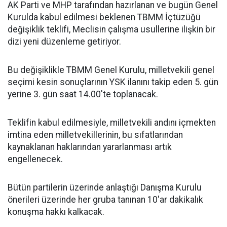
AK Parti ve MHP tarafından hazırlanan ve bugün Genel
Kurulda kabul edilmesi beklenen TBMM İçtüzüğü
değişiklik teklifi, Meclisin çalışma usullerine ilişkin bir
dizi yeni düzenleme getiriyor.
Bu değişiklikle TBMM Genel Kurulu, milletvekili genel
seçimi kesin sonuçlarının YSK ilanını takip eden 5. gün
yerine 3. gün saat 14.00'te toplanacak.
Teklifin kabul edilmesiyle, milletvekili andını içmekten
imtina eden milletvekillerinin, bu sıfatlarından
kaynaklanan haklarından yararlanması artık
engellenecek.
Bütün partilerin üzerinde anlaştığı Danışma Kurulu
önerileri üzerinde her gruba tanınan 10'ar dakikalık
konuşma hakkı kalkacak.