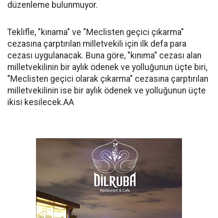
düzenleme bulunmuyor.
Teklifle, "kınama" ve "Meclisten geçici çıkarma"
cezasına çarptırılan milletvekili için ilk defa para
cezası uygulanacak. Buna göre, "kınıma" cezası alan
milletvekilinin bir aylık ödenek ve yolluğunun üçte biri,
"Meclisten geçici olarak çıkarma" cezasına çarptırılan
milletvekilinin ise bir aylık ödenek ve yolluğunun üçte
ikisi kesilecek.AA