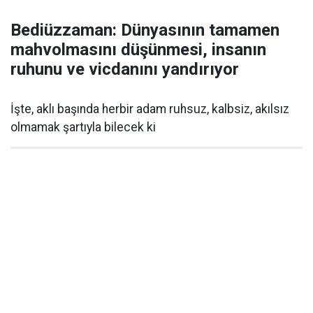
Bediüzzaman: Dünyasının tamamen
mahvolmasını düşünmesi, insanın
ruhunu ve vicdanını yandırıyor
İşte, aklı başında herbir adam ruhsuz, kalbsiz, akılsız
olmamak şartıyla bilecek ki