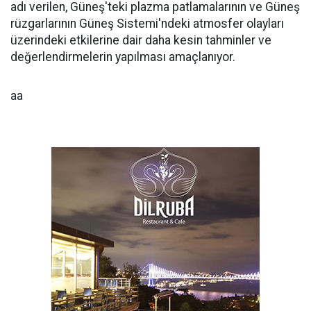
adı verilen, Güneş'teki plazma patlamalarının ve Güneş
rüzgarlarının Güneş Sistemi'ndeki atmosfer olayları
üzerindeki etkilerine dair daha kesin tahminler ve
değerlendirmelerin yapılması amaçlanıyor.
aa