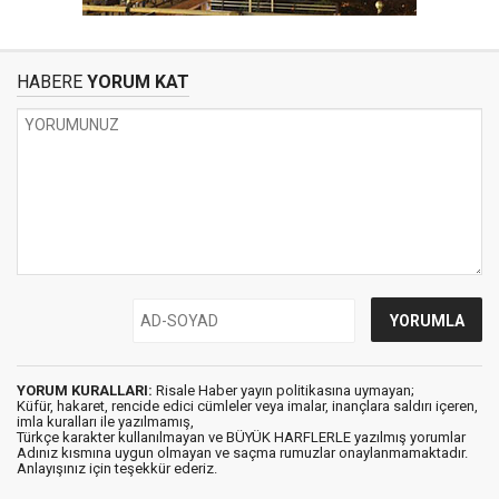
HABERE
YORUM KAT
YORUM KURALLARI:
Risale Haber yayın politikasına uymayan;
Küfür, hakaret, rencide edici cümleler veya imalar, inançlara saldırı içeren,
imla kuralları ile yazılmamış,
Türkçe karakter kullanılmayan ve BÜYÜK HARFLERLE yazılmış yorumlar
Adınız kısmına uygun olmayan ve saçma rumuzlar onaylanmamaktadır.
Anlayışınız için teşekkür ederiz.