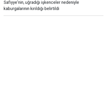
Safiyye'nin, uğradığı işkenceler nedeniyle
kaburgalarının kırıldığı belirtildi