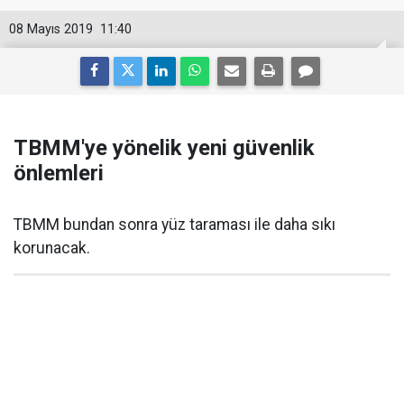
08 Mayıs 2019
11:40
TBMM'ye yönelik yeni güvenlik
önlemleri
TBMM bundan sonra yüz taraması ile daha sıkı
korunacak.