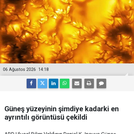
06 Ağustos 2026
14:18
Güneş yüzeyinin şimdiye kadarki en
ayrıntılı görüntüsü çekildi