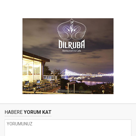
HABERE
YORUM KAT