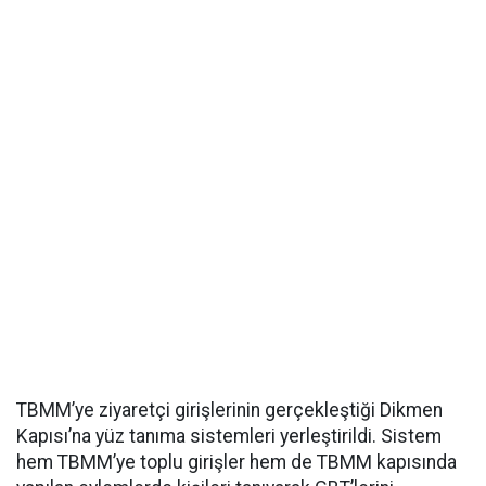
TBMM’ye ziyaretçi girişlerinin gerçekleştiği Dikmen
Kapısı’na yüz tanıma sistemleri yerleştirildi. Sistem
hem TBMM’ye toplu girişler hem de TBMM kapısında