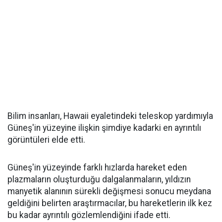
Bilim insanları, Hawaii eyaletindeki teleskop yardımıyla
Güneş'in yüzeyine ilişkin şimdiye kadarki en ayrıntılı
görüntüleri elde etti.
Güneş'in yüzeyinde farklı hızlarda hareket eden
plazmaların oluşturduğu dalgalanmaların, yıldızın
manyetik alanının sürekli değişmesi sonucu meydana
geldiğini belirten araştırmacılar, bu hareketlerin ilk kez
bu kadar ayrıntılı gözlemlendiğini ifade etti.