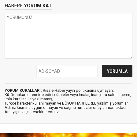
HABERE
YORUM KAT
YORUM KURALLARI:
Risale Haber yayın politikasına uymayan;
Küfür, hakaret, rencide edici cümleler veya imalar, inançlara saldırı içeren,
imla kuralları ile yazılmamış,
Türkçe karakter kullanılmayan ve BÜYÜK HARFLERLE yazılmış yorumlar
Adınız kısmına uygun olmayan ve saçma rumuzlar onaylanmamaktadır.
Anlayışınız için teşekkür ederiz.