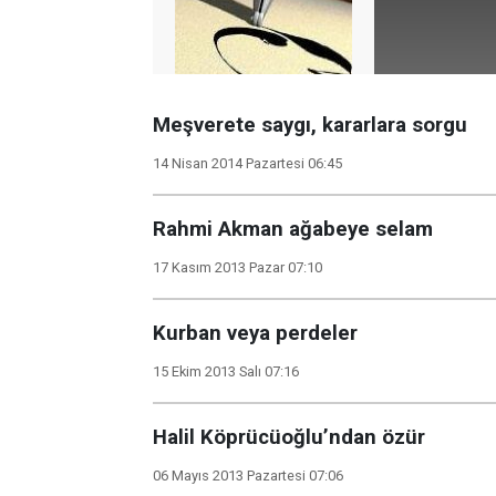
Meşverete saygı, kararlara sorgu
14 Nisan 2014 Pazartesi 06:45
Rahmi Akman ağabeye selam
17 Kasım 2013 Pazar 07:10
Kurban veya perdeler
15 Ekim 2013 Salı 07:16
Halil Köprücüoğlu’ndan özür
06 Mayıs 2013 Pazartesi 07:06