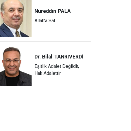
Nureddin
PALA
Allah’a Sat
Dr. Bilal
TANRIVERDİ
Eşitlik Adalet Değildir,
Hak Adalettir