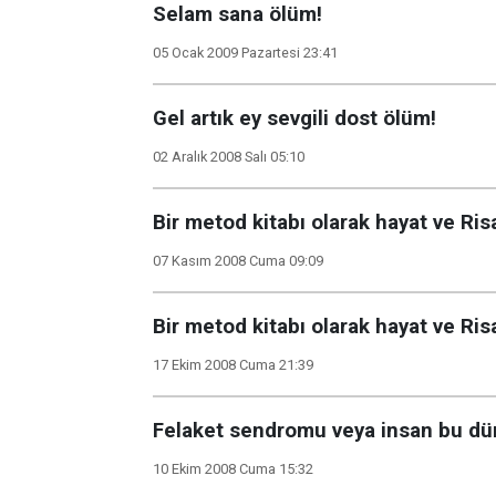
Selam sana ölüm!
05 Ocak 2009 Pazartesi 23:41
Gel artık ey sevgili dost ölüm!
02 Aralık 2008 Salı 05:10
Bir metod kitabı olarak hayat ve Ris
07 Kasım 2008 Cuma 09:09
Bir metod kitabı olarak hayat ve Ris
17 Ekim 2008 Cuma 21:39
Felaket sendromu veya insan bu dün
10 Ekim 2008 Cuma 15:32