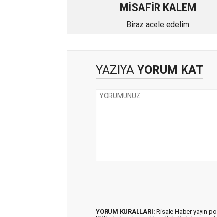
MİSAFİR KALEM
Biraz acele edelim
YAZIYA
YORUM KAT
YORUM KURALLARI:
Risale Haber yayın po