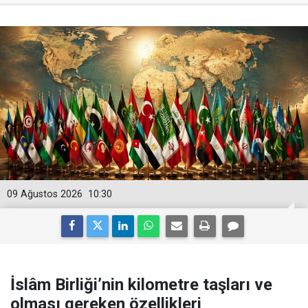
09 Ağustos 2026
10:30
İslâm Birliği’nin kilometre taşları ve
olması gereken özellikleri