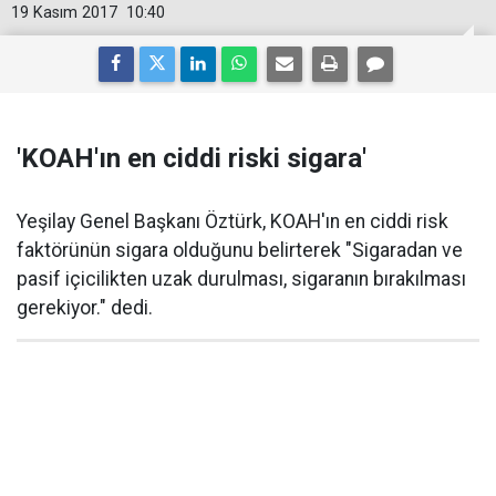
19 Kasım 2017
10:40
'KOAH'ın en ciddi riski sigara'
Yeşilay Genel Başkanı Öztürk, KOAH'ın en ciddi risk
faktörünün sigara olduğunu belirterek "Sigaradan ve
pasif içicilikten uzak durulması, sigaranın bırakılması
gerekiyor." dedi.