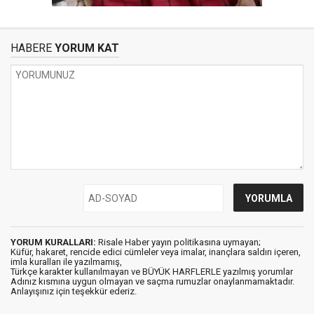
HABERE
YORUM KAT
YORUM KURALLARI:
Risale Haber yayın politikasına uymayan;
Küfür, hakaret, rencide edici cümleler veya imalar, inançlara saldırı içeren,
imla kuralları ile yazılmamış,
Türkçe karakter kullanılmayan ve BÜYÜK HARFLERLE yazılmış yorumlar
Adınız kısmına uygun olmayan ve saçma rumuzlar onaylanmamaktadır.
Anlayışınız için teşekkür ederiz.