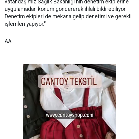
vatandaşımız Sağlık Bakanlığı'nın denetim ekiplerine
uygulamadan konum göndererek ihlali bildirebiliyor.
Denetim ekipleri de mekana gelip denetimi ve gerekli
işlemleri yapıyor."
AA