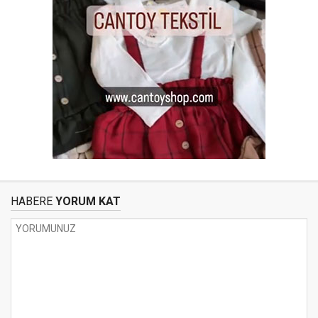
HABERE
YORUM KAT