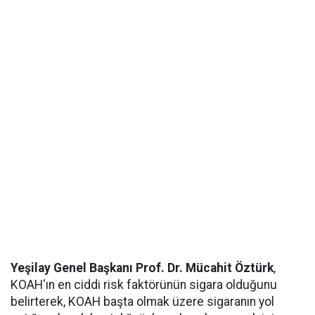
Yeşilay Genel Başkanı Prof. Dr. Mücahit Öztürk
,
KOAH'ın en ciddi risk faktörünün sigara olduğunu
belirterek, KOAH başta olmak üzere sigaranın yol