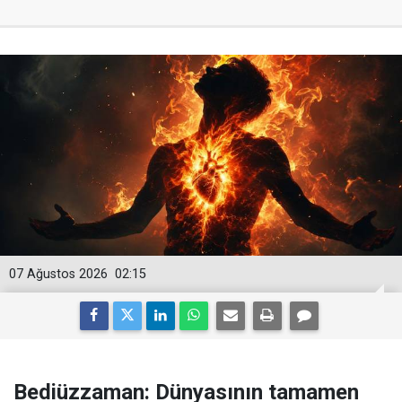
07 Ağustos 2026
02:15
Bediüzzaman: Dünyasının tamamen