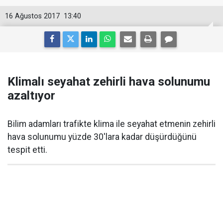
16 Ağustos 2017
13:40
Klimalı seyahat zehirli hava solunumu
azaltıyor
Bilim adamları trafikte klima ile seyahat etmenin zehirli
hava solunumu yüzde 30'lara kadar düşürdüğünü
tespit etti.