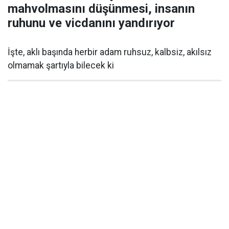
mahvolmasını düşünmesi, insanın
ruhunu ve vicdanını yandırıyor
İşte, aklı başında herbir adam ruhsuz, kalbsiz, akılsız
olmamak şartıyla bilecek ki