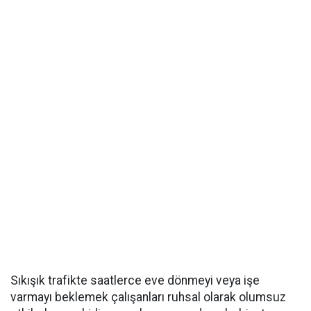
Sıkışık trafikte saatlerce eve dönmeyi veya işe
varmayı beklemek çalışanları ruhsal olarak olumsuz