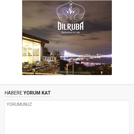
HABERE
YORUM KAT