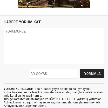
HABERE
YORUM KAT
YORUM KURALLARI:
Risale Haber yayın politikasına uymayan;
Küfür, hakaret, rencide edici cümleler veya imalar, inançlara saldırı içeren,
imla kuralları ile yazılmamış,
Türkçe karakter kullanılmayan ve BÜYÜK HARFLERLE yazılmış yorumlar
Adınız kısmına uygun olmayan ve saçma rumuzlar onaylanmamaktadır.
Anlayışınız için teşekkür ederiz.