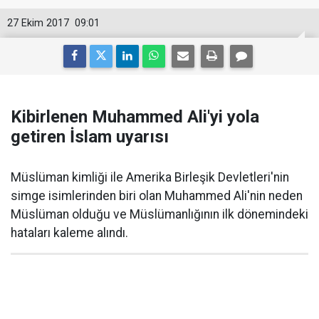
27 Ekim 2017
09:01
Kibirlenen Muhammed Ali'yi yola
getiren İslam uyarısı
Müslüman kimliği ile Amerika Birleşik Devletleri'nin
simge isimlerinden biri olan Muhammed Ali'nin neden
Müslüman olduğu ve Müslümanlığının ilk dönemindeki
hataları kaleme alındı.