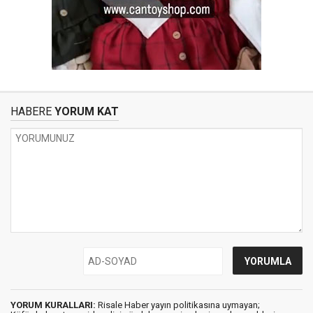
HABERE
YORUM KAT
YORUM KURALLARI:
Risale Haber yayın politikasına uymayan;