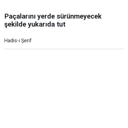
Paçalarını yerde sürünmeyecek
şekilde yukarıda tut
Hadis-i Şerif