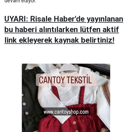
devam ediyor.
UYARI: Risale Haber'de yayınlanan
bu haberi alıntılarken lütfen aktif
link ekleyerek kaynak belirtiniz!