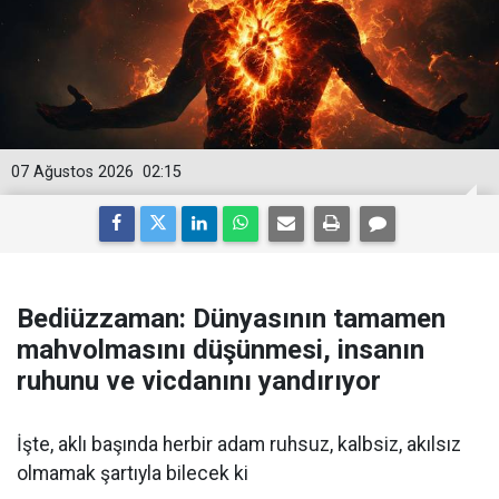
07 Ağustos 2026
02:15
Bediüzzaman: Dünyasının tamamen
mahvolmasını düşünmesi, insanın
ruhunu ve vicdanını yandırıyor
İşte, aklı başında herbir adam ruhsuz, kalbsiz, akılsız
olmamak şartıyla bilecek ki