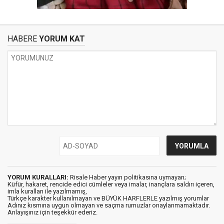
HABERE
YORUM KAT
YORUM KURALLARI:
Risale Haber yayın politikasına uymayan;
Küfür, hakaret, rencide edici cümleler veya imalar, inançlara saldırı içeren,
imla kuralları ile yazılmamış,
Türkçe karakter kullanılmayan ve BÜYÜK HARFLERLE yazılmış yorumlar
Adınız kısmına uygun olmayan ve saçma rumuzlar onaylanmamaktadır.
Anlayışınız için teşekkür ederiz.