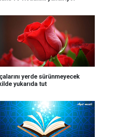
çalarını yerde sürünmeyecek
kilde yukarıda tut