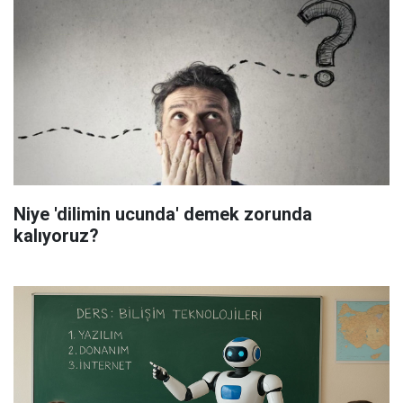
Niye 'dilimin ucunda' demek zorunda
kalıyoruz?