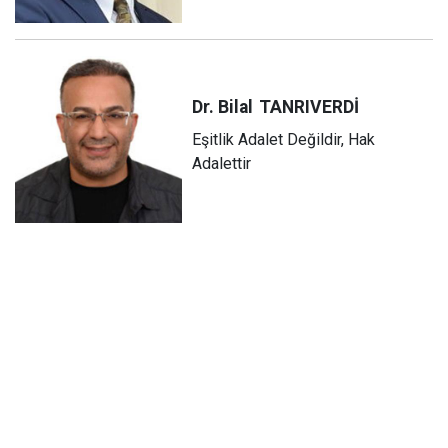
Dr. Bilal
TANRIVERDİ
Eşitlik Adalet Değildir, Hak
Adalettir