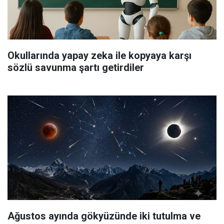
Okullarında yapay zeka ile kopyaya karşı
sözlü savunma şartı getirdiler
Ağustos ayında gökyüzünde iki tutulma ve