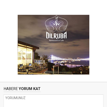
HABERE
YORUM KAT