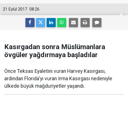
21 Eylül 2017
08:26
Kasırgadan sonra Müslümanlara
övgüler yağdırmaya başladılar
Önce Teksas Eyaletini vuran Harvey Kasırgası,
ardından Florida'yı vuran Irma Kasırgası nedeniyle
ülkede büyük mağduriyetler yaşandı.