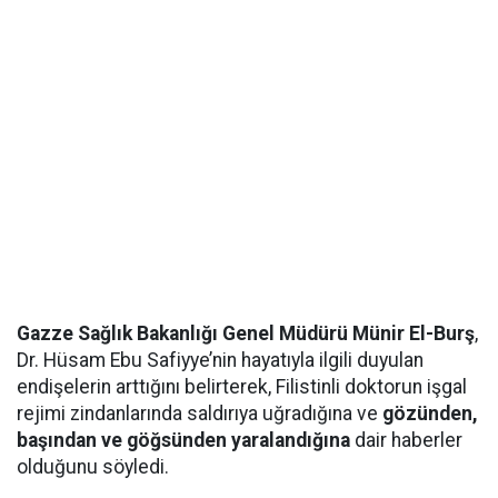
Gazze Sağlık Bakanlığı Genel Müdürü Münir El-Burş
,
Dr. Hüsam Ebu Safiyye’nin hayatıyla ilgili duyulan
endişelerin arttığını belirterek, Filistinli doktorun işgal
rejimi zindanlarında saldırıya uğradığına ve
gözünden,
başından ve göğsünden yaralandığına
dair haberler
olduğunu söyledi.