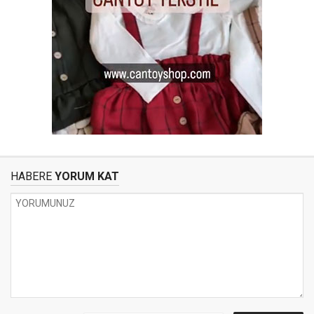
HABERE
YORUM KAT