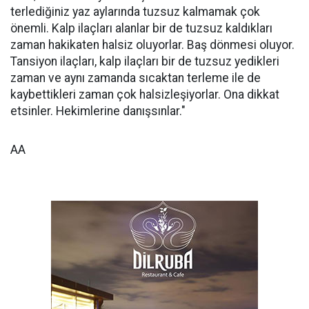
terlediğiniz yaz aylarında tuzsuz kalmamak çok
önemli. Kalp ilaçları alanlar bir de tuzsuz kaldıkları
zaman hakikaten halsiz oluyorlar. Baş dönmesi oluyor.
Tansiyon ilaçları, kalp ilaçları bir de tuzsuz yedikleri
zaman ve aynı zamanda sıcaktan terleme ile de
kaybettikleri zaman çok halsizleşiyorlar. Ona dikkat
etsinler. Hekimlerine danışsınlar."
AA