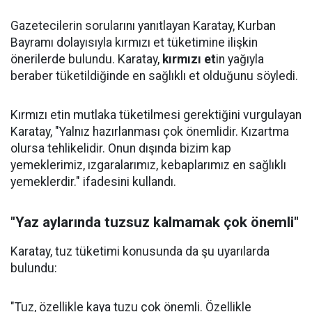
Gazetecilerin sorularını yanıtlayan Karatay, Kurban
Bayramı dolayısıyla kırmızı et tüketimine ilişkin
önerilerde bulundu. Karatay,
kırmızı et
in yağıyla
beraber tüketildiğinde en sağlıklı et olduğunu söyledi.
Kırmızı etin mutlaka tüketilmesi gerektiğini vurgulayan
Karatay, "Yalnız hazırlanması çok önemlidir. Kızartma
olursa tehlikelidir. Onun dışında bizim kap
yemeklerimiz, ızgaralarımız, kebaplarımız en sağlıklı
yemeklerdir." ifadesini kullandı.
"Yaz aylarında tuzsuz kalmamak çok önemli"
Karatay, tuz tüketimi konusunda da şu uyarılarda
bulundu:
"Tuz, özellikle kaya tuzu çok önemli. Özellikle