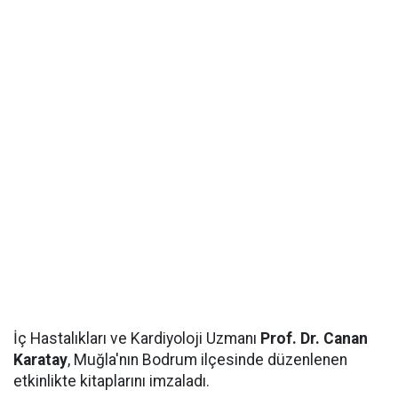
İç Hastalıkları ve Kardiyoloji Uzmanı
Prof. Dr. Canan
Karatay
, Muğla'nın Bodrum ilçesinde düzenlenen
etkinlikte kitaplarını imzaladı.