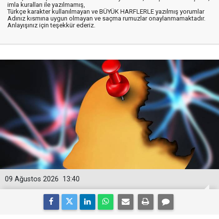
imla kuralları ile yazılmamış,
Türkçe karakter kullanılmayan ve BÜYÜK HARFLERLE yazılmış yorumlar
Adınız kısmına uygun olmayan ve saçma rumuzlar onaylanmamaktadır.
Anlayışınız için teşekkür ederiz.
09 Ağustos 2026
13:40