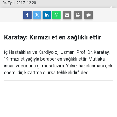
04 Eylül 2017
12:20
Karatay: Kırmızı et en sağlıklı ettir
İç Hastalıkları ve Kardiyoloji Uzmanı Prof. Dr. Karatay,
"Kırmızı et yağıyla beraber en sağlıklı ettir. Mutlaka
insan vücuduna girmesi lazım. Yalnız hazırlanması çok
önemlidir, kızartma olursa tehlikelidir." dedi.