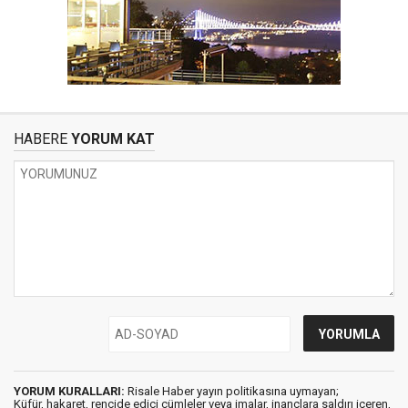
HABERE
YORUM KAT
YORUM KURALLARI:
Risale Haber yayın politikasına uymayan;
Küfür, hakaret, rencide edici cümleler veya imalar, inançlara saldırı içeren,