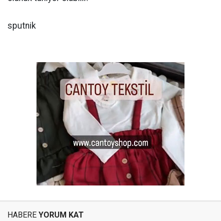
sputnik
HABERE
YORUM KAT