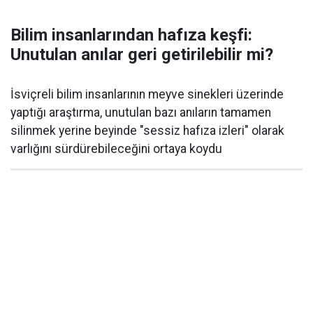
Bilim insanlarından hafıza keşfi:
Unutulan anılar geri getirilebilir mi?
İsviçreli bilim insanlarının meyve sinekleri üzerinde
yaptığı araştırma, unutulan bazı anıların tamamen
silinmek yerine beyinde "sessiz hafıza izleri" olarak
varlığını sürdürebileceğini ortaya koydu