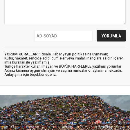
YORUM KURALLARI:
Risale Haber yayın politikasına uymayan;
Küfür, hakaret, rencide edici cümleler veya imalar, inançlara saldırı içeren,
imla kuralları ile yazılmamış,
Türkçe karakter kullanılmayan ve BÜYÜK HARFLERLE yazılmış yorumlar
Adınız kısmına uygun olmayan ve saçma rumuzlar onaylanmamaktadır.
Anlayışınız için teşekkür ederiz.