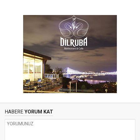
HABERE
YORUM KAT