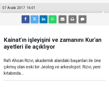
07 Aralık 2017
16:01
Kainat'ın işleyişini ve zamanını Kur'an
ayetleri ile açıklıyor
Rafi Ahsan Rizvi, akademik alandaki başarıları ile öne
çıkmış olan eski bir Jeolog ve arkeolojist. Rizvi, yeni
kitabında...