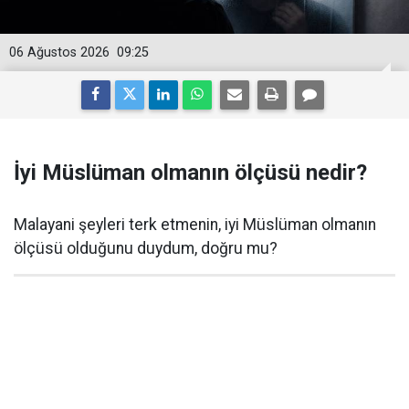
06 Ağustos 2026
09:25
İyi Müslüman olmanın ölçüsü nedir?
Malayani şeyleri terk etmenin, iyi Müslüman olmanın
ölçüsü olduğunu duydum, doğru mu?