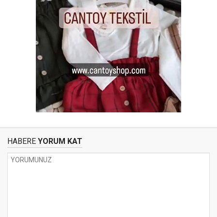
HABERE
YORUM KAT