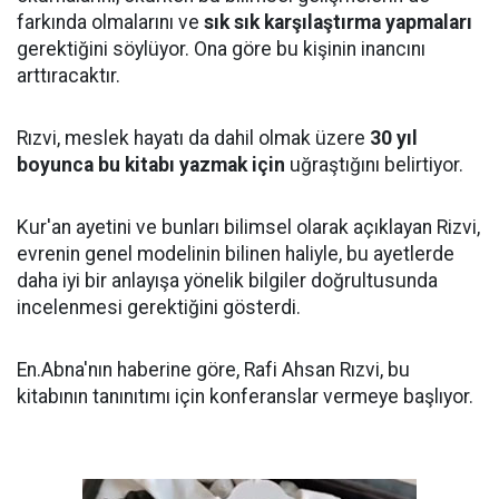
farkında olmalarını ve
sık sık karşılaştırma yapmaları
gerektiğini söylüyor. Ona göre bu kişinin inancını
arttıracaktır.
Rızvi, meslek hayatı da dahil olmak üzere
30 yıl
boyunca bu kitabı yazmak için
uğraştığını belirtiyor.
Kur'an ayetini ve bunları bilimsel olarak açıklayan Rizvi,
evrenin genel modelinin bilinen haliyle, bu ayetlerde
daha iyi bir anlayışa yönelik bilgiler doğrultusunda
incelenmesi gerektiğini gösterdi.
En.Abna'nın haberine göre, Rafi Ahsan Rızvi, bu
kitabının tanınıtımı için konferanslar vermeye başlıyor.