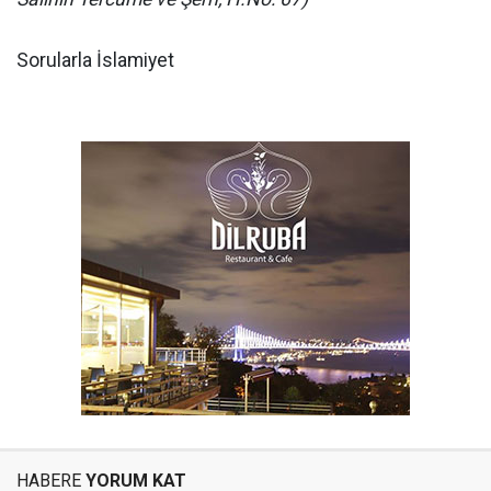
Sorularla İslamiyet
HABERE
YORUM KAT