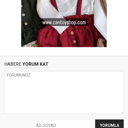
HABERE
YORUM KAT