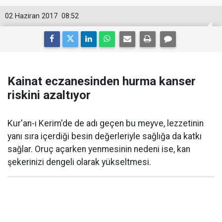
02 Haziran 2017
08:52
Kainat eczanesinden hurma kanser
riskini azaltıyor
Kur'an-ı Kerim'de de adı geçen bu meyve, lezzetinin
yanı sıra içerdiği besin değerleriyle sağlığa da katkı
sağlar. Oruç açarken yenmesinin nedeni ise, kan
şekerinizi dengeli olarak yükseltmesi.