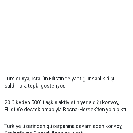
Tüm dünya, İsrail'in Filistin'de yaptığı insanlık dışı
saldırılara tepki gösteriyor.
20 ülkeden 500'ü aşkın aktivistin yer aldığı konvoy,
Filistin'e destek amacıyla Bosna-Hersek'ten yola çıktı.
Türkiye üzerinden güzergahına devam eden konvoy,