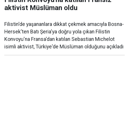
aktivist Müslüman oldu
Filistin'de yaşananlara dikkat çekmek amacıyla Bosna-
Hersek'ten Batı Şeria'ya doğru yola çıkan Filistin
Konvoyu'na Fransa'dan katılan Sebastian Michelot
isimli aktivist, Türkiye'de Müslüman olduğunu açıkladı