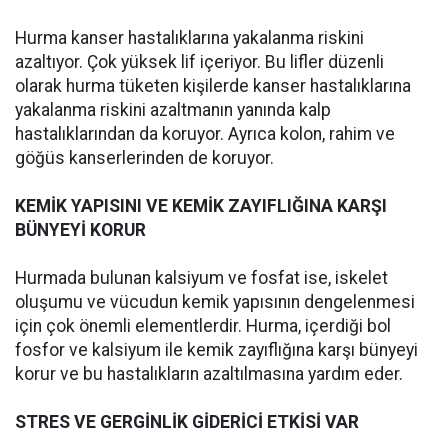
Hurma kanser hastalıklarına yakalanma riskini
azaltıyor. Çok yüksek lif içeriyor. Bu lifler düzenli
olarak hurma tüketen kişilerde kanser hastalıklarına
yakalanma riskini azaltmanın yanında kalp
hastalıklarından da koruyor. Ayrıca kolon, rahim ve
göğüs kanserlerinden de koruyor.
KEMİK YAPISINI VE KEMİK ZAYIFLIĞINA KARŞI
BÜNYEYİ KORUR
Hurmada bulunan kalsiyum ve fosfat ise, iskelet
oluşumu ve vücudun kemik yapısının dengelenmesi
için çok önemli elementlerdir. Hurma, içerdiği bol
fosfor ve kalsiyum ile kemik zayıflığına karşı bünyeyi
korur ve bu hastalıkların azaltılmasına yardım eder.
STRES VE GERGİNLİK GİDERİCİ ETKİSİ VAR