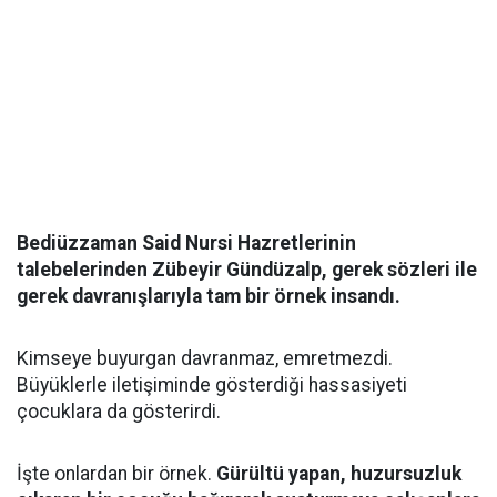
Bediüzzaman Said Nursi Hazretlerinin
talebelerinden Zübeyir Gündüzalp, gerek sözleri ile
gerek davranışlarıyla tam bir örnek insandı.
Kimseye buyurgan davranmaz, emretmezdi.
Büyüklerle iletişiminde gösterdiği hassasiyeti
çocuklara da gösterirdi.
İşte onlardan bir örnek.
Gürültü yapan, huzursuzluk