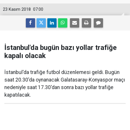
23 Kasım 2018
07:00
İstanbul'da bugün bazı yollar trafiğe
kapalı olacak
İstanbul'da trafiğe futbol düzenlemesi geldi. Bugün
saat 20.30'da oynanacak Galatasaray-Konyaspor maçı
nedeniyle saat 17.30'dan sonra bazı yollar trafiğe
kapatılacak.