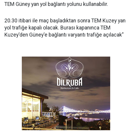
TEM Güney yan yol bağlantı yolunu kullanabilir.
20.30 itibari ile maç başladıktan sonra TEM Kuzey yan
yol trafiğe kapalı olacak. Burası kapanınca TEM
Kuzey'den Güney'e bağlantı varyantı trafiğe açılacak"