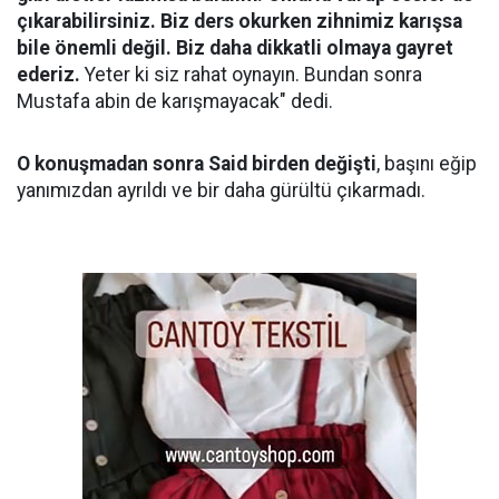
çıkarabilirsiniz. Biz ders okurken zihnimiz karışsa
bile önemli değil. Biz daha dikkatli olmaya gayret
ederiz.
Yeter ki siz rahat oynayın. Bundan sonra
Mustafa abin de karışmayacak" dedi.
O konuşmadan sonra Said birden değişti
, başını eğip
yanımızdan ayrıldı ve bir daha gürültü çıkarmadı.