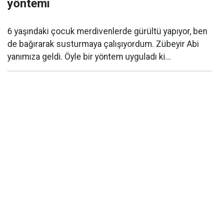
yöntemi
6 yaşındaki çocuk merdivenlerde gürültü yapıyor, ben
de bağırarak susturmaya çalışıyordum. Zübeyir Abi
yanımıza geldi. Öyle bir yöntem uyguladı ki...