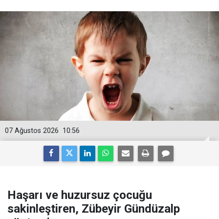
07 Ağustos 2026
10:56
Haşarı ve huzursuz çocuğu
sakinleştiren, Zübeyir Gündüzalp