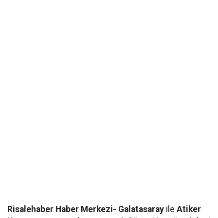
Risalehaber Haber Merkezi- Galatasaray
ile
Atiker