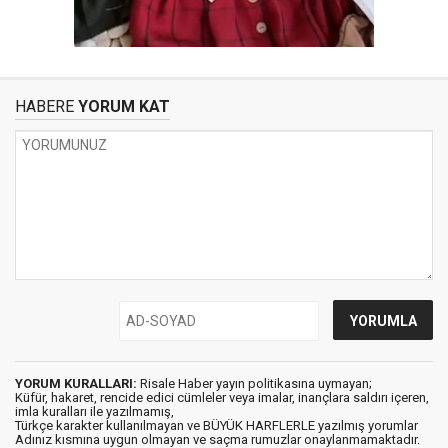
HABERE
YORUM KAT
YORUM KURALLARI:
Risale Haber yayın politikasına uymayan;
Küfür, hakaret, rencide edici cümleler veya imalar, inançlara saldırı içeren,
imla kuralları ile yazılmamış,
Türkçe karakter kullanılmayan ve BÜYÜK HARFLERLE yazılmış yorumlar
Adınız kısmına uygun olmayan ve saçma rumuzlar onaylanmamaktadır.