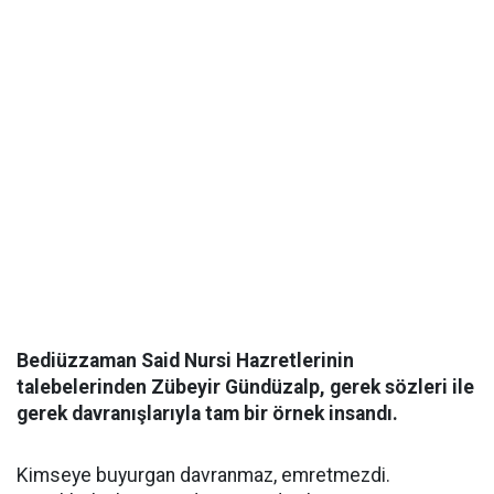
Bediüzzaman Said Nursi Hazretlerinin
talebelerinden Zübeyir Gündüzalp, gerek sözleri ile
gerek davranışlarıyla tam bir örnek insandı.
Kimseye buyurgan davranmaz, emretmezdi.