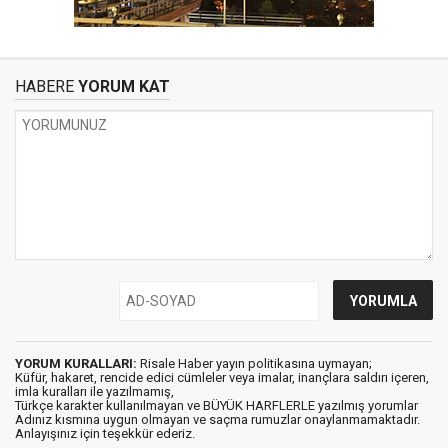
HABERE
YORUM KAT
YORUM KURALLARI:
Risale Haber yayın politikasına uymayan;
Küfür, hakaret, rencide edici cümleler veya imalar, inançlara saldırı içeren,
imla kuralları ile yazılmamış,
Türkçe karakter kullanılmayan ve BÜYÜK HARFLERLE yazılmış yorumlar
Adınız kısmına uygun olmayan ve saçma rumuzlar onaylanmamaktadır.
Anlayışınız için teşekkür ederiz.