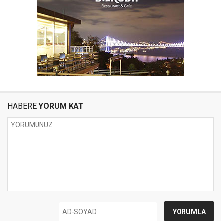
HABERE
YORUM KAT