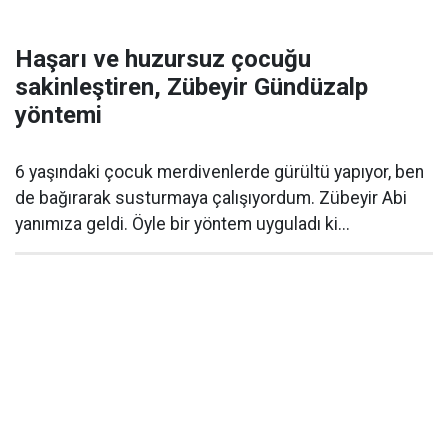
Haşarı ve huzursuz çocuğu
sakinleştiren, Zübeyir Gündüzalp
yöntemi
6 yaşındaki çocuk merdivenlerde gürültü yapıyor, ben
de bağırarak susturmaya çalışıyordum. Zübeyir Abi
yanımıza geldi. Öyle bir yöntem uyguladı ki...