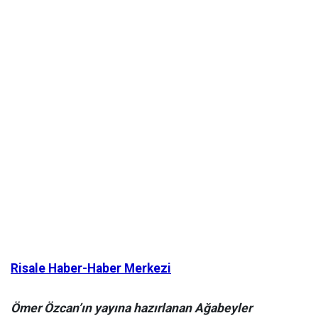
Risale Haber-Haber Merkezi
Ömer Özcan’ın yayına hazırlanan Ağabeyler