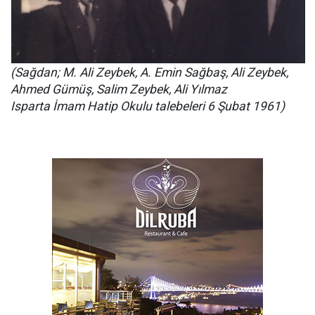
(Sağdan; M. Ali Zeybek, A. Emin Sağbaş, Ali Zeybek,
Ahmed Gümüş, Salim Zeybek, Ali Yılmaz
Isparta İmam Hatip Okulu talebeleri 6 Şubat 1961)