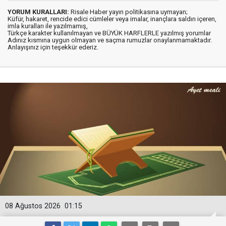
YORUM KURALLARI:
Risale Haber yayın politikasına uymayan;
Küfür, hakaret, rencide edici cümleler veya imalar, inançlara saldırı içeren,
imla kuralları ile yazılmamış,
Türkçe karakter kullanılmayan ve BÜYÜK HARFLERLE yazılmış yorumlar
Adınız kısmına uygun olmayan ve saçma rumuzlar onaylanmamaktadır.
Anlayışınız için teşekkür ederiz.
08 Ağustos 2026
01:15