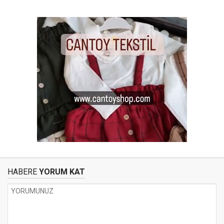
HABERE
YORUM KAT