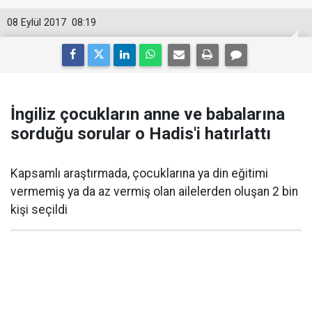
08 Eylül 2017
08:19
İngiliz çocukların anne ve babalarına
sorduğu sorular o Hadis'i hatırlattı
Kapsamlı araştırmada, çocuklarına ya din eğitimi
vermemiş ya da az vermiş olan ailelerden oluşan 2 bin
kişi seçildi