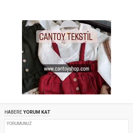
HABERE
YORUM KAT