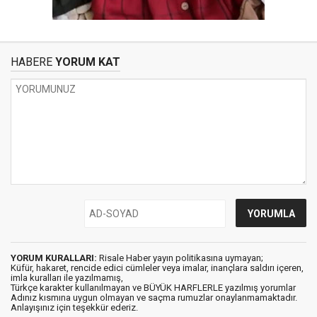
HABERE
YORUM KAT
YORUM KURALLARI:
Risale Haber yayın politikasına uymayan;
Küfür, hakaret, rencide edici cümleler veya imalar, inançlara saldırı içeren,
imla kuralları ile yazılmamış,
Türkçe karakter kullanılmayan ve BÜYÜK HARFLERLE yazılmış yorumlar
Adınız kısmına uygun olmayan ve saçma rumuzlar onaylanmamaktadır.
Anlayışınız için teşekkür ederiz.