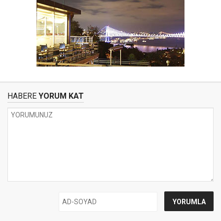
HABERE
YORUM KAT