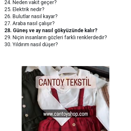
24. Neden vakit geçer?
25. Elektrik nedir?
26. Bulutlar nasıl kayar?
27. Araba nasıl çalışır?
28. Güneş ve ay nasıl gökyüzünde kalır?
29. Niçin insanların gözleri farklı renklerdedir?
30. Yıldırım nasıl düşer?