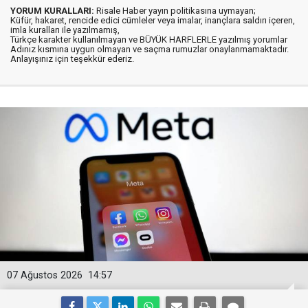
YORUM KURALLARI:
Risale Haber yayın politikasına uymayan;
Küfür, hakaret, rencide edici cümleler veya imalar, inançlara saldırı içeren,
imla kuralları ile yazılmamış,
Türkçe karakter kullanılmayan ve BÜYÜK HARFLERLE yazılmış yorumlar
Adınız kısmına uygun olmayan ve saçma rumuzlar onaylanmamaktadır.
Anlayışınız için teşekkür ederiz.
07 Ağustos 2026
14:57