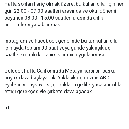
Hafta sonları hariç olmak üzere, bu kullanıcılar için her
gün 22.00 - 07.00 saatleri arasında ve okul dönemi
boyunca 08.00 - 15.00 saatleri arasında anlık
bildirimlerin yasaklanması
Instagram ve Facebook genelinde bu tür kullanıcılar
için ayda toplam 90 saat veya günde yaklaşık üç
saatlik zorunlu kullanım sınırının uygulanması
Gelecek hafta California'da Meta'ya karşı bir başka
büyük dava başlayacak. Yaklaşık üç düzine ABD
eyaletinin başsavcısı, çocukların gizlilik yasalarını ihlal
ettiği gerekçesiyle şirkete dava açacak.
trt