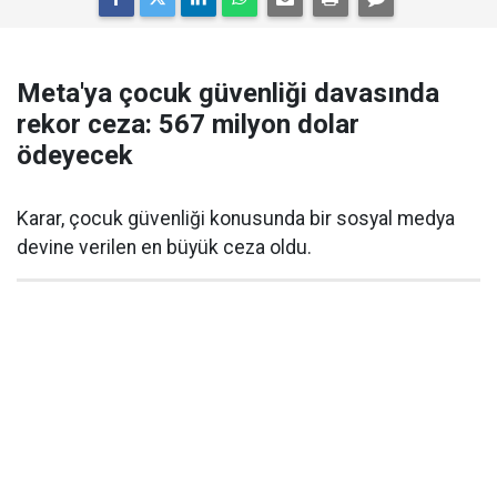
Meta'ya çocuk güvenliği davasında
rekor ceza: 567 milyon dolar
ödeyecek
Karar, çocuk güvenliği konusunda bir sosyal medya
devine verilen en büyük ceza oldu.