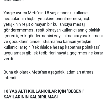
Yargıç ayrıca Meta'nın 18 yaş altındaki kullanıcı
hesaplarının hiçbir yetişkine önerilmemesi, hiçbir
yetişkinin reşit olmayan bir kullanıcıya mesaj
gönderememesi, reşit olmayan kullanıcıların çıplaklık
içeren içerik göndermesini veya almasını yasaklaması
ve çocukların cinsel istismarına karışan yetişkin
kullanıcılar için "tek ihlalde hesap kapatma politikası"
uygulaması gibi ek tedbirleri hayata geçirmesine karar
verdi.
Buna ek olarak Meta'nın aşağıdaki adımları atması
istendi:
18 YAŞ ALTI KULLANICILAR İÇİN "BEĞENİ"
SAYILARININ KALDIRILMASI