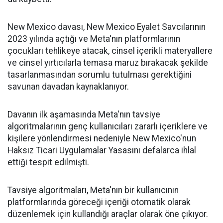
New Mexico davası, New Mexico Eyalet Savcılarının
2023 yılında açtığı ve Meta'nın platformlarının
çocukları tehlikeye atacak, cinsel içerikli materyallere
ve cinsel yırtıcılarla temasa maruz bırakacak şekilde
tasarlanmasından sorumlu tutulması gerektiğini
savunan davadan kaynaklanıyor.
Davanın ilk aşamasında Meta'nın tavsiye
algoritmalarının genç kullanıcıları zararlı içeriklere ve
kişilere yönlendirmesi nedeniyle New Mexico'nun
Haksız Ticari Uygulamalar Yasasını defalarca ihlal
ettiği tespit edilmişti.
Tavsiye algoritmaları, Meta'nın bir kullanıcının
platformlarında göreceği içeriği otomatik olarak
düzenlemek için kullandığı araçlar olarak öne çıkıyor.