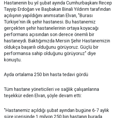
Hastanenin bu yıl şubat ayında Cumhurbaşkanı Recep
Tayyip Erdoğan ve Başbakan Binali Yıldırım tarafından
açılışının yapıldığını anımsatan Elvan, "Burası
Türkiye'nin ilk şehir hastanesi. Bu hastanemiz
gerçekten şehir hastanelerinin ortaya koyacağı
performans açısından son derece önemli bir
hastaneydi. Baktığımızda Mersin Şehir Hastanemizin
oldukça başarılı olduğunu görüyoruz. Güçlü bir
performansa sahip olduğunu görüyoruz" diye
konuştu.
Ayda ortalama 250 bin hasta tedavi gördü
Tüm hastane yöneticileri ve sağlık çalışanlarına
teşekkür eden Elvan, şöyle devam etti:
"Hastanemiz açıldığı şubat ayından bugüne 6-7 aylık
süre içerisinde 1 milyon 250 bin hastanın burada