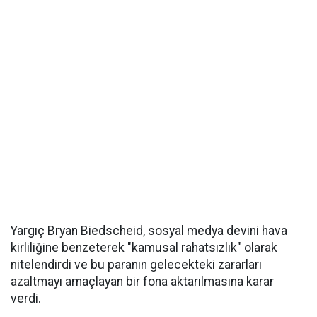
Yargıç Bryan Biedscheid, sosyal medya devini hava
kirliliğine benzeterek "kamusal rahatsızlık" olarak
nitelendirdi ve bu paranın gelecekteki zararları
azaltmayı amaçlayan bir fona aktarılmasına karar
verdi.