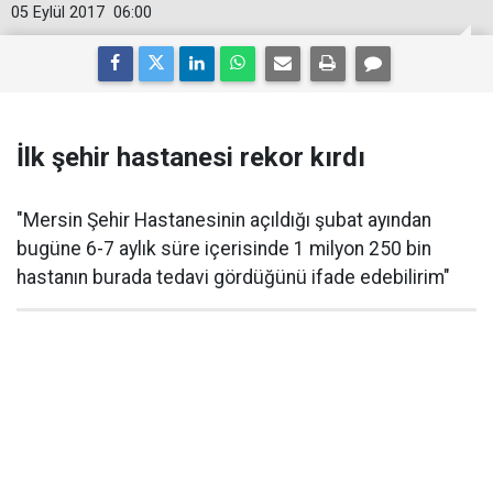
05 Eylül 2017
06:00
İlk şehir hastanesi rekor kırdı
"Mersin Şehir Hastanesinin açıldığı şubat ayından
bugüne 6-7 aylık süre içerisinde 1 milyon 250 bin
hastanın burada tedavi gördüğünü ifade edebilirim"