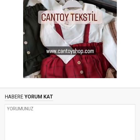
HABERE
YORUM KAT