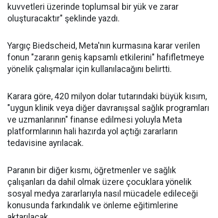
kuvvetleri üzerinde toplumsal bir yük ve zarar
oluşturacaktır" şeklinde yazdı.
Yargıç Biedscheid, Meta'nın kurmasına karar verilen
fonun "zararın geniş kapsamlı etkilerini" hafifletmeye
yönelik çalışmalar için kullanılacağını belirtti.
Karara göre, 420 milyon dolar tutarındaki büyük kısım,
"uygun klinik veya diğer davranışsal sağlık programları
ve uzmanlarının" finanse edilmesi yoluyla Meta
platformlarının hali hazırda yol açtığı zararların
tedavisine ayrılacak.
Paranın bir diğer kısmı, öğretmenler ve sağlık
çalışanları da dahil olmak üzere çocuklara yönelik
sosyal medya zararlarıyla nasıl mücadele edileceği
konusunda farkındalık ve önleme eğitimlerine
aktarılacak.