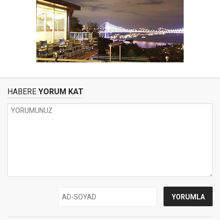
HABERE
YORUM KAT