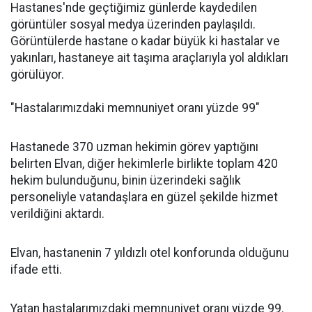
Hastanes'nde geçtiğimiz günlerde kaydedilen
görüntüler sosyal medya üzerinden paylaşıldı.
Görüntülerde hastane o kadar büyük ki hastalar ve
yakınları, hastaneye ait taşıma araçlarıyla yol aldıkları
görülüyor.
"Hastalarımızdaki memnuniyet oranı yüzde 99"
Hastanede 370 uzman hekimin görev yaptığını
belirten Elvan, diğer hekimlerle birlikte toplam 420
hekim bulunduğunu, binin üzerindeki sağlık
personeliyle vatandaşlara en güzel şekilde hizmet
verildiğini aktardı.
Elvan, hastanenin 7 yıldızlı otel konforunda olduğunu
ifade etti.
Yatan hastalarımızdaki memnuniyet oranı yüzde 99.