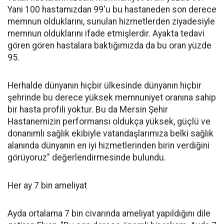
Yani 100 hastamızdan 99'u bu hastaneden son derece
memnun olduklarını, sunulan hizmetlerden ziyadesiyle
memnun olduklarını ifade etmişlerdir. Ayakta tedavi
gören gören hastalara baktığımızda da bu oran yüzde
95.
Herhalde dünyanın hiçbir ülkesinde dünyanın hiçbir
şehrinde bu derece yüksek memnuniyet oranına sahip
bir hasta profili yoktur. Bu da Mersin Şehir
Hastanemizin performansı oldukça yüksek, güçlü ve
donanımlı sağlık ekibiyle vatandaşlarımıza belki sağlık
alanında dünyanın en iyi hizmetlerinden birin verdiğini
görüyoruz" değerlendirmesinde bulundu.
Her ay 7 bin ameliyat
Ayda ortalama 7 bin civarında ameliyat yapıldığını dile