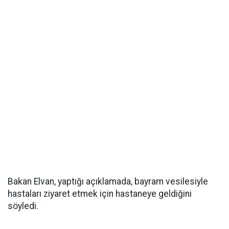
Bakan Elvan, yaptığı açıklamada, bayram vesilesiyle
hastaları ziyaret etmek için hastaneye geldiğini
söyledi.