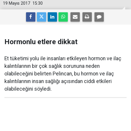
19 Mayıs 2017
15:30
Hormonlu etlere dikkat
Et tüketimi yolu ile insanları etkileyen hormon ve ilaç
kalıntılarının bir çok sağlık sorununa neden
olabileceğini belirten Pelincan, bu hormon ve ilaç
kalıntılarının insan sağlığı açısından ciddi etkileri
olabileceğini söyledi.