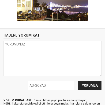
HABERE
YORUM KAT
YORUM KURALLARI:
Risale Haber yayın politikasına uymayan;
Küfür, hakaret, rencide edici cümleler veya imalar, inançlara saldırı içeren,