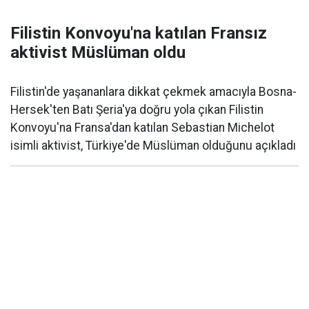
Filistin Konvoyu'na katılan Fransız
aktivist Müslüman oldu
Filistin'de yaşananlara dikkat çekmek amacıyla Bosna-
Hersek'ten Batı Şeria'ya doğru yola çıkan Filistin
Konvoyu'na Fransa'dan katılan Sebastian Michelot
isimli aktivist, Türkiye'de Müslüman olduğunu açıkladı