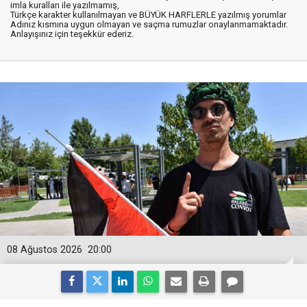
imla kuralları ile yazılmamış,
Türkçe karakter kullanılmayan ve BÜYÜK HARFLERLE yazılmış yorumlar
Adınız kısmına uygun olmayan ve saçma rumuzlar onaylanmamaktadır.
Anlayışınız için teşekkür ederiz.
08 Ağustos 2026
20:00