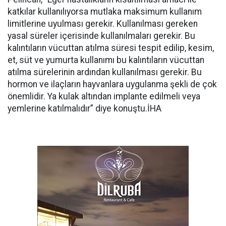
katkılar kullanılıyorsa mutlaka maksimum kullanım
limitlerine uyulması gerekir. Kullanılması gereken
yasal süreler içerisinde kullanılmaları gerekir. Bu
kalıntıların vücuttan atılma süresi tespit edilip, kesim,
et, süt ve yumurta kullanımı bu kalıntıların vücuttan
atılma sürelerinin ardından kullanılması gerekir. Bu
hormon ve ilaçların hayvanlara uygulanma şekli de çok
önemlidir. Ya kulak altından implante edilmeli veya
yemlerine katılmalıdır” diye konuştu.İHA