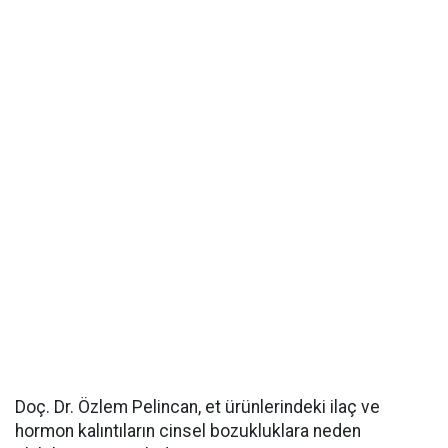
Doç. Dr. Özlem Pelincan, et ürünlerindeki ilaç ve
hormon kalıntıların cinsel bozukluklara neden