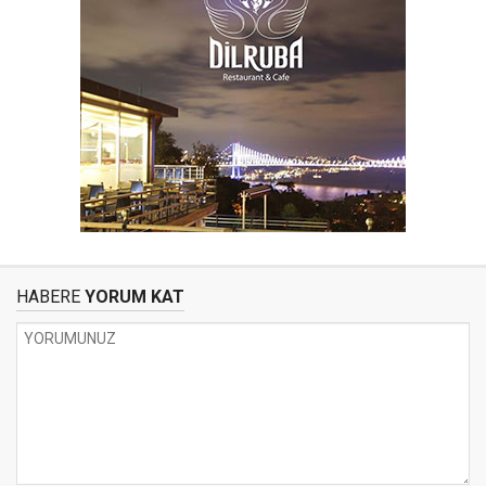
HABERE
YORUM KAT