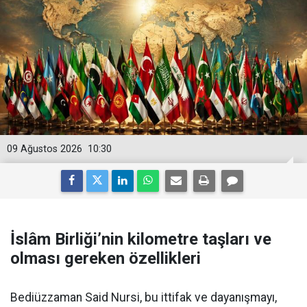
09 Ağustos 2026
10:30
İslâm Birliği’nin kilometre taşları ve
olması gereken özellikleri
Bediüzzaman Said Nursi, bu ittifak ve dayanışmayı,