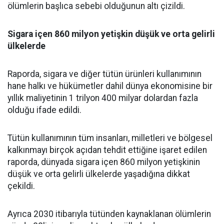
ölümlerin başlıca sebebi olduğunun altı çizildi.
Sigara içen 860 milyon yetişkin düşük ve orta gelirli
ülkelerde
Raporda, sigara ve diğer tütün ürünleri kullanımının
hane halkı ve hükümetler dahil dünya ekonomisine bir
yıllık maliyetinin 1 trilyon 400 milyar dolardan fazla
olduğu ifade edildi.
Tütün kullanımının tüm insanları, milletleri ve bölgesel
kalkınmayı birçok açıdan tehdit ettiğine işaret edilen
raporda, dünyada sigara içen 860 milyon yetişkinin
düşük ve orta gelirli ülkelerde yaşadığına dikkat
çekildi.
Ayrıca 2030 itibarıyla tütünden kaynaklanan ölümlerin