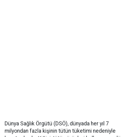
Dünya Sağlık Örgütü (DSÖ), dünyada her yıl 7
milyondan fazla kişinin tütün tüketimi nedeniyle