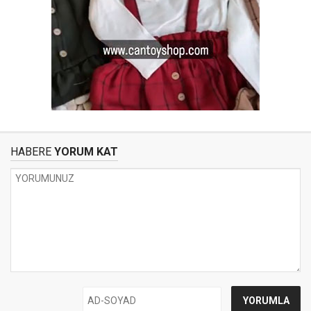
HABERE
YORUM KAT