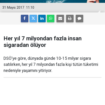
31 Mayıs 2017
11:10
Her yıl 7 milyondan fazla insan
sigaradan ölüyor
DSÖ'ye göre, dünyada günde 10-15 milyar sigara
satılırken, her yıl 7 milyondan fazla kişi tütün tüketimi
nedeniyle yaşamını yitiriyor.