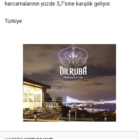
harcamalarının yüzde 5,7'sine karşılık geliyor.
Türkiye