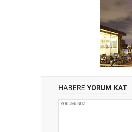
HABERE
YORUM KAT