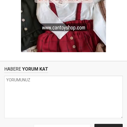
HABERE
YORUM KAT