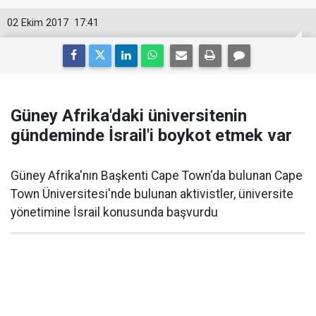
02 Ekim 2017
17:41
Güney Afrika'daki üniversitenin
gündeminde İsrail'i boykot etmek var
Güney Afrika'nın Başkenti Cape Town'da bulunan Cape
Town Üniversitesi'nde bulunan aktivistler, üniversite
yönetimine İsrail konusunda başvurdu