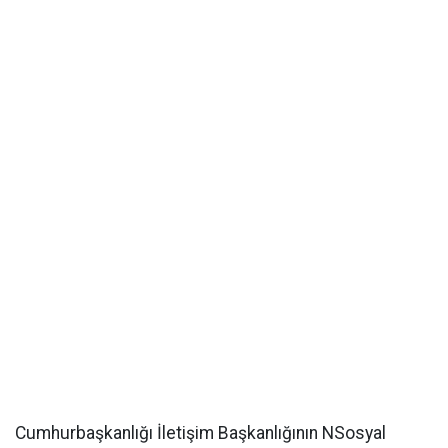
Cumhurbaşkanlığı İletişim Başkanlığının NSosyal