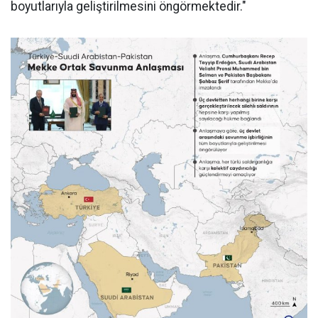
boyutlarıyla geliştirilmesini öngörmektedir."