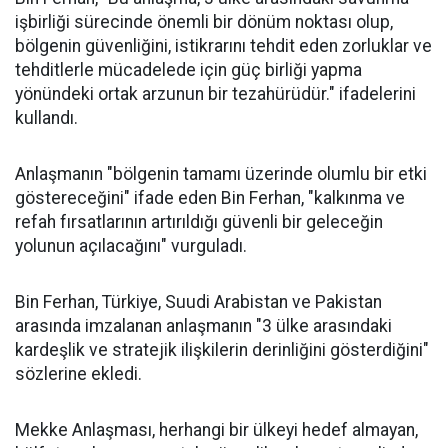
işbirliği sürecinde önemli bir dönüm noktası olup,
bölgenin güvenliğini, istikrarını tehdit eden zorluklar ve
tehditlerle mücadelede için güç birliği yapma
yönündeki ortak arzunun bir tezahürüdür." ifadelerini
kullandı.
Anlaşmanın "bölgenin tamamı üzerinde olumlu bir etki
göstereceğini" ifade eden Bin Ferhan, "kalkınma ve
refah fırsatlarının artırıldığı güvenli bir geleceğin
yolunun açılacağını" vurguladı.
Bin Ferhan, Türkiye, Suudi Arabistan ve Pakistan
arasında imzalanan anlaşmanın "3 ülke arasındaki
kardeşlik ve stratejik ilişkilerin derinliğini gösterdiğini"
sözlerine ekledi.
Mekke Anlaşması, herhangi bir ülkeyi hedef almayan,