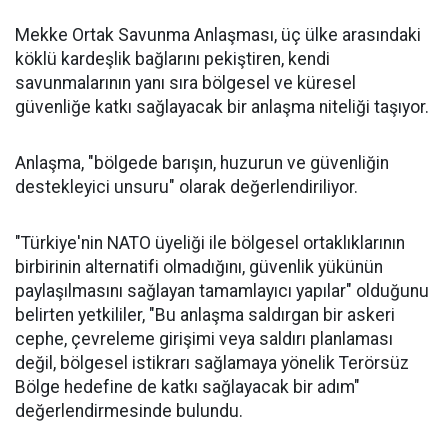
Mekke Ortak Savunma Anlaşması, üç ülke arasındaki
köklü kardeşlik bağlarını pekiştiren, kendi
savunmalarının yanı sıra bölgesel ve küresel
güvenliğe katkı sağlayacak bir anlaşma niteliği taşıyor.
Anlaşma, "bölgede barışın, huzurun ve güvenliğin
destekleyici unsuru" olarak değerlendiriliyor.
"Türkiye'nin NATO üyeliği ile bölgesel ortaklıklarının
birbirinin alternatifi olmadığını, güvenlik yükünün
paylaşılmasını sağlayan tamamlayıcı yapılar" olduğunu
belirten yetkililer, "Bu anlaşma saldırgan bir askeri
cephe, çevreleme girişimi veya saldırı planlaması
değil, bölgesel istikrarı sağlamaya yönelik Terörsüz
Bölge hedefine de katkı sağlayacak bir adım"
değerlendirmesinde bulundu.