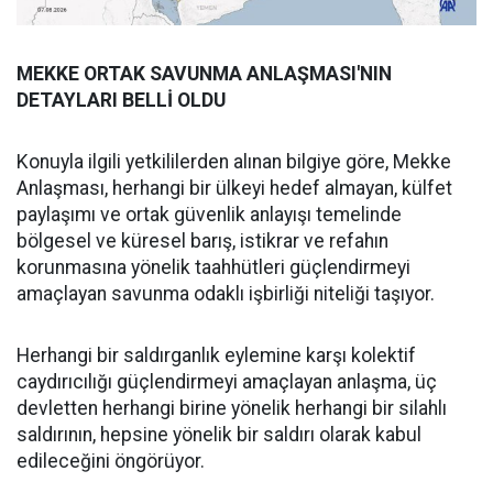
MEKKE ORTAK SAVUNMA ANLAŞMASI'NIN
DETAYLARI BELLİ OLDU
Konuyla ilgili yetkililerden alınan bilgiye göre, Mekke
Anlaşması, herhangi bir ülkeyi hedef almayan, külfet
paylaşımı ve ortak güvenlik anlayışı temelinde
bölgesel ve küresel barış, istikrar ve refahın
korunmasına yönelik taahhütleri güçlendirmeyi
amaçlayan savunma odaklı işbirliği niteliği taşıyor.
Herhangi bir saldırganlık eylemine karşı kolektif
caydırıcılığı güçlendirmeyi amaçlayan anlaşma, üç
devletten herhangi birine yönelik herhangi bir silahlı
saldırının, hepsine yönelik bir saldırı olarak kabul
edileceğini öngörüyor.