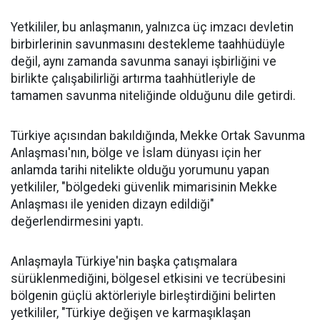
Yetkililer, bu anlaşmanın, yalnızca üç imzacı devletin
birbirlerinin savunmasını destekleme taahhüdüyle
değil, aynı zamanda savunma sanayi işbirliğini ve
birlikte çalışabilirliği artırma taahhütleriyle de
tamamen savunma niteliğinde olduğunu dile getirdi.
Türkiye açısından bakıldığında, Mekke Ortak Savunma
Anlaşması'nın, bölge ve İslam dünyası için her
anlamda tarihi nitelikte olduğu yorumunu yapan
yetkililer, "bölgedeki güvenlik mimarisinin Mekke
Anlaşması ile yeniden dizayn edildiği"
değerlendirmesini yaptı.
Anlaşmayla Türkiye'nin başka çatışmalara
sürüklenmediğini, bölgesel etkisini ve tecrübesini
bölgenin güçlü aktörleriyle birleştirdiğini belirten
yetkililer, "Türkiye değişen ve karmaşıklaşan