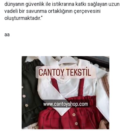
dünyanın güvenlik ile istikrarına katkı sağlayan uzun
vadeli bir savunma ortaklığının çerçevesini
oluşturmaktadır."
aa