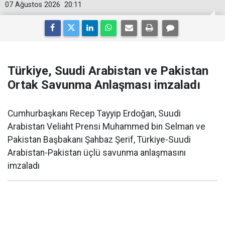
07 Ağustos 2026
20:11
Türkiye, Suudi Arabistan ve Pakistan
Ortak Savunma Anlaşması imzaladı
Cumhurbaşkanı Recep Tayyip Erdoğan, Suudi
Arabistan Veliaht Prensi Muhammed bin Selman ve
Pakistan Başbakanı Şahbaz Şerif, Türkiye-Suudi
Arabistan-Pakistan üçlü savunma anlaşmasını
imzaladı