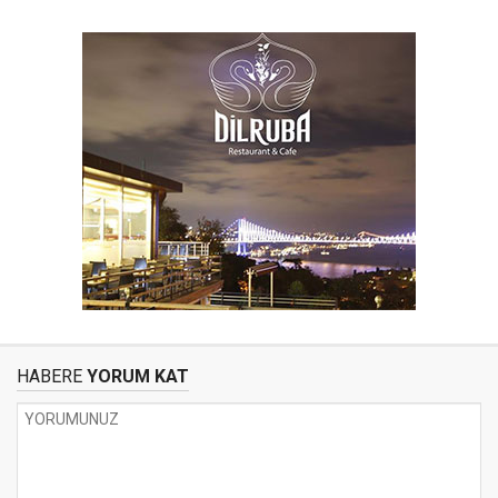
HABERE
YORUM KAT