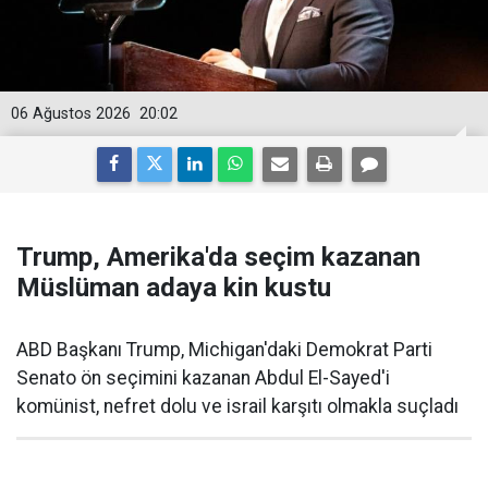
06 Ağustos 2026
20:02
Trump, Amerika'da seçim kazanan
Müslüman adaya kin kustu
ABD Başkanı Trump, Michigan'daki Demokrat Parti
Senato ön seçimini kazanan Abdul El-Sayed'i
komünist, nefret dolu ve israil karşıtı olmakla suçladı