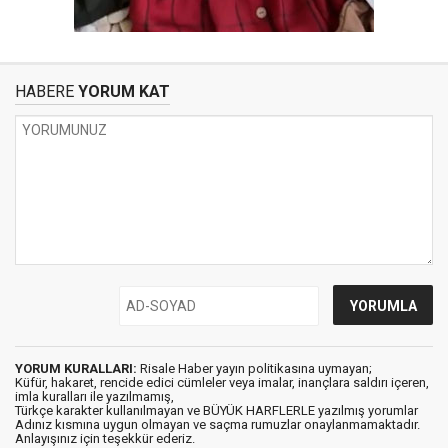
HABERE
YORUM KAT
YORUM KURALLARI:
Risale Haber yayın politikasına uymayan;
Küfür, hakaret, rencide edici cümleler veya imalar, inançlara saldırı içeren,
imla kuralları ile yazılmamış,
Türkçe karakter kullanılmayan ve BÜYÜK HARFLERLE yazılmış yorumlar
Adınız kısmına uygun olmayan ve saçma rumuzlar onaylanmamaktadır.
Anlayışınız için teşekkür ederiz.