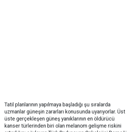
Tatil planlarının yapılmaya başladığı şu sıralarda
uzmanlar güneşin zararları konusunda uyarıyorlar. Üst
üste gerçekleşen güneş yanıklarının en öldürücü
kanser türlerinden biri olan melanom gelişme riskini