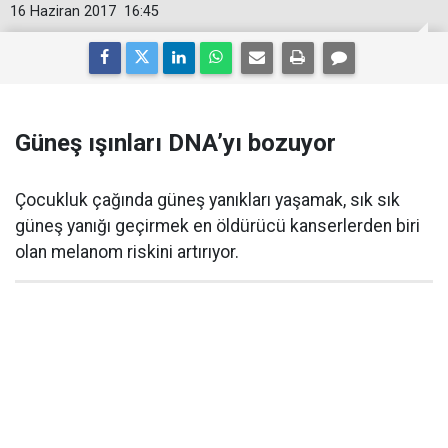
16 Haziran 2017
16:45
Güneş ışınları DNA’yı bozuyor
Çocukluk çağında güneş yanıkları yaşamak, sık sık
güneş yanığı geçirmek en öldürücü kanserlerden biri
olan melanom riskini artırıyor.