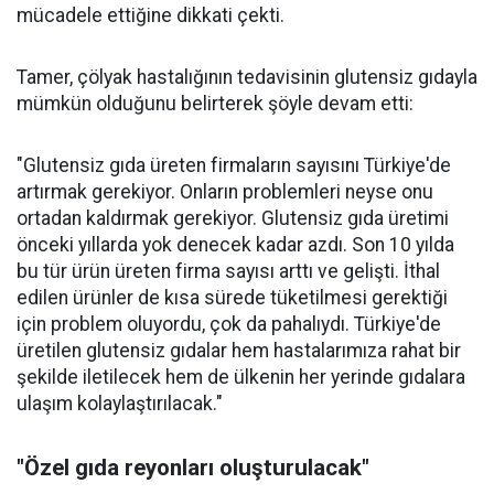
mücadele ettiğine dikkati çekti.
Tamer, çölyak hastalığının tedavisinin glutensiz gıdayla
mümkün olduğunu belirterek şöyle devam etti:
"Glutensiz gıda üreten firmaların sayısını Türkiye'de
artırmak gerekiyor. Onların problemleri neyse onu
ortadan kaldırmak gerekiyor. Glutensiz gıda üretimi
önceki yıllarda yok denecek kadar azdı. Son 10 yılda
bu tür ürün üreten firma sayısı arttı ve gelişti. İthal
edilen ürünler de kısa sürede tüketilmesi gerektiği
için problem oluyordu, çok da pahalıydı. Türkiye'de
üretilen glutensiz gıdalar hem hastalarımıza rahat bir
şekilde iletilecek hem de ülkenin her yerinde gıdalara
ulaşım kolaylaştırılacak."
"Özel gıda reyonları oluşturulacak"