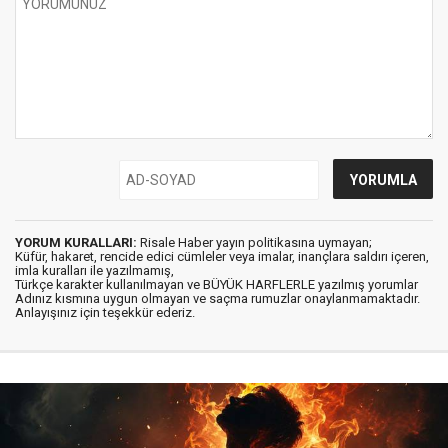
YORUM KURALLARI:
Risale Haber yayın politikasına uymayan;
Küfür, hakaret, rencide edici cümleler veya imalar, inançlara saldırı içeren,
imla kuralları ile yazılmamış,
Türkçe karakter kullanılmayan ve BÜYÜK HARFLERLE yazılmış yorumlar
Adınız kısmına uygun olmayan ve saçma rumuzlar onaylanmamaktadır.
Anlayışınız için teşekkür ederiz.