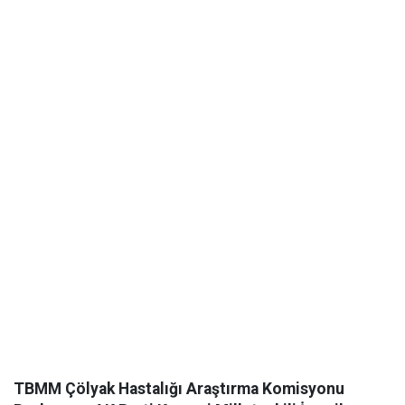
TBMM Çölyak Hastalığı Araştırma Komisyonu