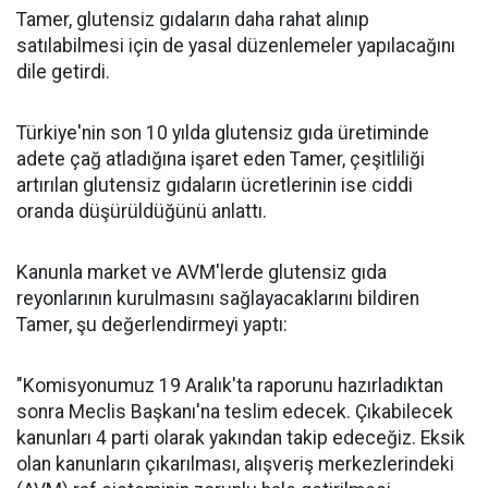
Tamer, glutensiz gıdaların daha rahat alınıp
satılabilmesi için de yasal düzenlemeler yapılacağını
dile getirdi.
Türkiye'nin son 10 yılda glutensiz gıda üretiminde
adete çağ atladığına işaret eden Tamer, çeşitliliği
artırılan glutensiz gıdaların ücretlerinin ise ciddi
oranda düşürüldüğünü anlattı.
Kanunla market ve AVM'lerde glutensiz gıda
reyonlarının kurulmasını sağlayacaklarını bildiren
Tamer, şu değerlendirmeyi yaptı:
"Komisyonumuz 19 Aralık'ta raporunu hazırladıktan
sonra Meclis Başkanı'na teslim edecek. Çıkabilecek
kanunları 4 parti olarak yakından takip edeceğiz. Eksik
olan kanunların çıkarılması, alışveriş merkezlerindeki