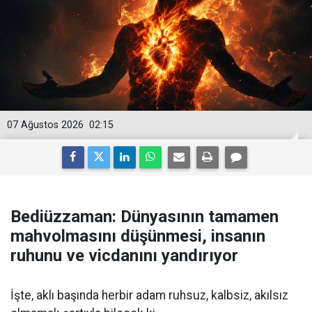
07 Ağustos 2026
02:15
Bediüzzaman: Dünyasının tamamen
mahvolmasını düşünmesi, insanın
ruhunu ve vicdanını yandırıyor
İşte, aklı başında herbir adam ruhsuz, kalbsiz, akılsız