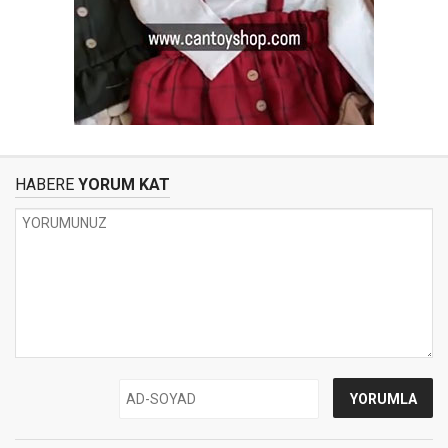
HABERE
YORUM KAT