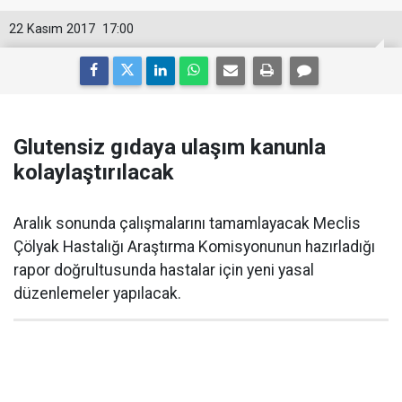
22 Kasım 2017
17:00
Glutensiz gıdaya ulaşım kanunla
kolaylaştırılacak
Aralık sonunda çalışmalarını tamamlayacak Meclis
Çölyak Hastalığı Araştırma Komisyonunun hazırladığı
rapor doğrultusunda hastalar için yeni yasal
düzenlemeler yapılacak.