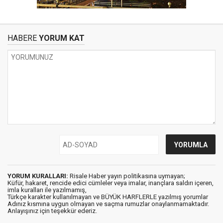
HABERE
YORUM KAT
YORUM KURALLARI:
Risale Haber yayın politikasına uymayan;
Küfür, hakaret, rencide edici cümleler veya imalar, inançlara saldırı içeren,
imla kuralları ile yazılmamış,
Türkçe karakter kullanılmayan ve BÜYÜK HARFLERLE yazılmış yorumlar
Adınız kısmına uygun olmayan ve saçma rumuzlar onaylanmamaktadır.
Anlayışınız için teşekkür ederiz.