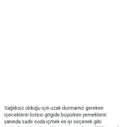
Sağlıksız olduğu için uzak durmamız gereken
içeceklerin listesi gitgide büyürken yemeklerin
yanında sade
soda
içmek en iyi seçenek gibi