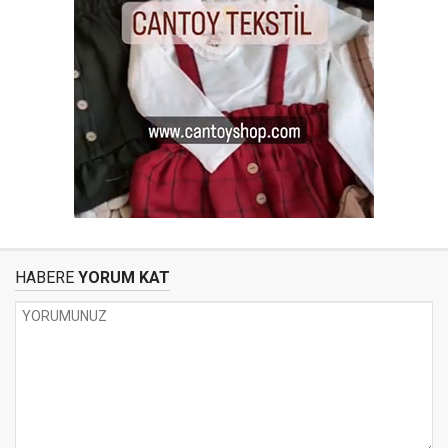
HABERE
YORUM KAT