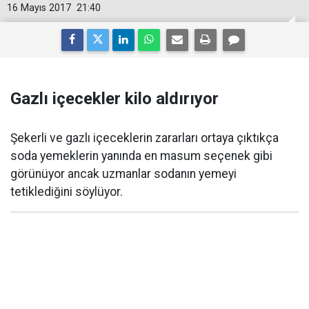
16 Mayıs 2017
21:40
Gazlı içecekler kilo aldırıyor
Şekerli ve gazlı içeceklerin zararları ortaya çıktıkça
soda yemeklerin yanında en masum seçenek gibi
görünüyor ancak uzmanlar sodanın yemeyi
tetiklediğini söylüyor.