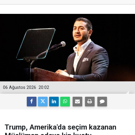
06 Ağustos 2026
20:02
Trump, Amerika'da seçim kazanan