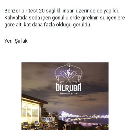
Benzer bir test 20 sağlıklı insan üzerinde de yapıldı.
Kahvaltıda soda içen gönüllülerde girelinin su içenlere
göre altı kat daha fazla olduğu görüldü.
Yeni Şafak