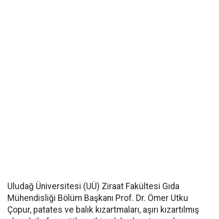
Uludağ Üniversitesi (UÜ) Ziraat Fakültesi Gıda
Mühendisliği Bölüm Başkanı Prof. Dr. Ömer Utku
Çopur, patates ve balık kızartmaları, aşırı kızartılmış