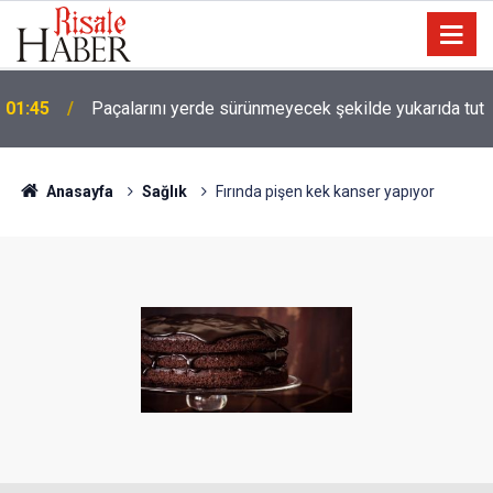
01:45
Paçalarını yerde sürünmeyecek şekilde yukarıda tut
Anasayfa
Sağlık
Fırında pişen kek kanser yapıyor