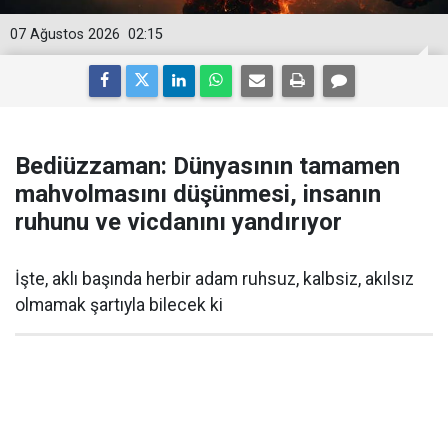
07 Ağustos 2026
02:15
Bediüzzaman: Dünyasının tamamen
mahvolmasını düşünmesi, insanın
ruhunu ve vicdanını yandırıyor
İşte, aklı başında herbir adam ruhsuz, kalbsiz, akılsız
olmamak şartıyla bilecek ki