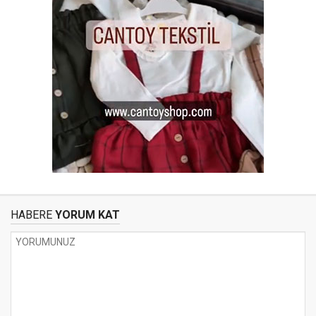
HABERE
YORUM KAT