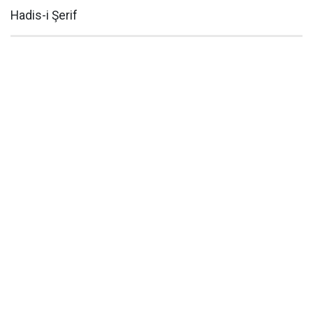
Hadis-i Şerif