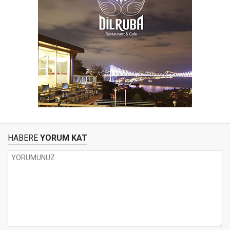
HABERE
YORUM KAT