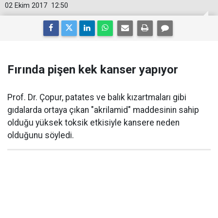
02 Ekim 2017
12:50
Fırında pişen kek kanser yapıyor
Prof. Dr. Çopur, patates ve balık kızartmaları gibi
gıdalarda ortaya çıkan "akrilamid" maddesinin sahip
olduğu yüksek toksik etkisiyle kansere neden
olduğunu söyledi.