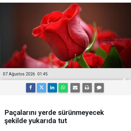
07 Ağustos 2026
01:45
Paçalarını yerde sürünmeyecek
şekilde yukarıda tut