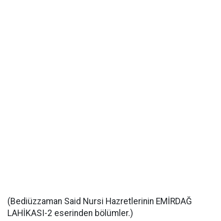
(Bediüzzaman Said Nursi Hazretlerinin EMİRDAĞ
LAHİKASI-2 eserinden bölümler.)