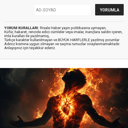
YORUM KURALLARI:
Risale Haber yayın politikasına uymayan;
Küfür, hakaret, rencide edici cümleler veya imalar, inançlara saldırı içeren,
imla kuralları ile yazılmamış,
Türkçe karakter kullanılmayan ve BÜYÜK HARFLERLE yazılmış yorumlar
Adınız kısmına uygun olmayan ve saçma rumuzlar onaylanmamaktadır.
Anlayışınız için teşekkür ederiz.