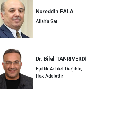
Nureddin
PALA
Allah’a Sat
Dr. Bilal
TANRIVERDİ
Eşitlik Adalet Değildir,
Hak Adalettir