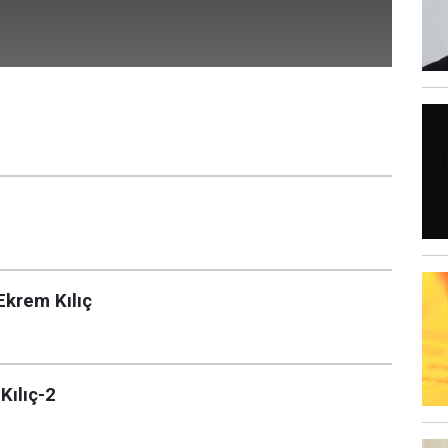
Ekrem Kılıç
Kılıç-2