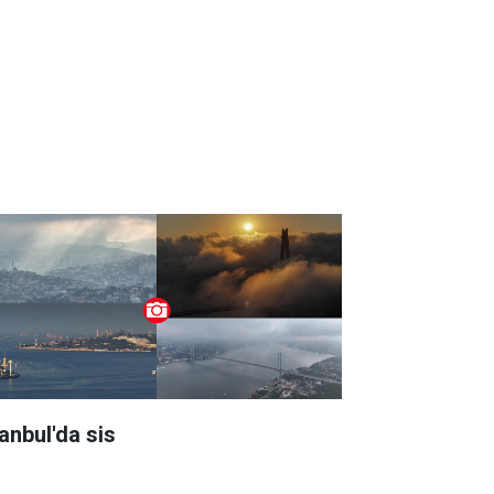
tanbul'da sis