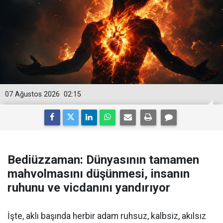
07 Ağustos 2026
02:15
Bediüzzaman: Dünyasının tamamen
mahvolmasını düşünmesi, insanın
ruhunu ve vicdanını yandırıyor
İşte, aklı başında herbir adam ruhsuz, kalbsiz, akılsız