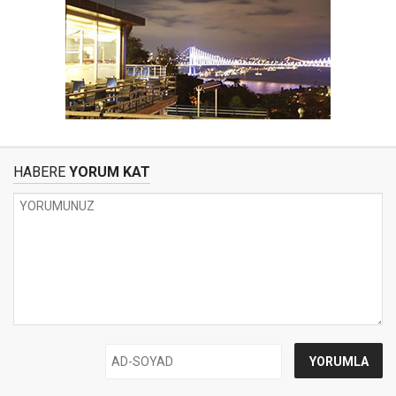
HABERE
YORUM KAT