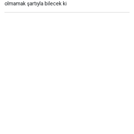
olmamak şartıyla bilecek ki