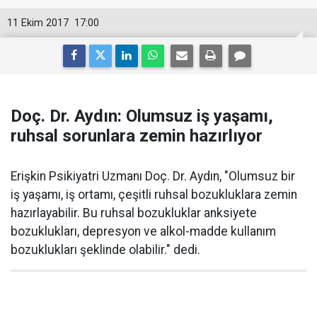
11 Ekim 2017
17:00
Doç. Dr. Aydın: Olumsuz iş yaşamı,
ruhsal sorunlara zemin hazırlıyor
Erişkin Psikiyatri Uzmanı Doç. Dr. Aydın, "Olumsuz bir
iş yaşamı, iş ortamı, çeşitli ruhsal bozukluklara zemin
hazırlayabilir. Bu ruhsal bozukluklar anksiyete
bozuklukları, depresyon ve alkol-madde kullanım
bozuklukları şeklinde olabilir." dedi.