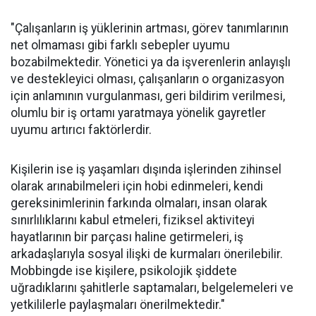
"Çalışanların iş yüklerinin artması, görev tanımlarının
net olmaması gibi farklı sebepler uyumu
bozabilmektedir. Yönetici ya da işverenlerin anlayışlı
ve destekleyici olması, çalışanların o organizasyon
için anlamının vurgulanması, geri bildirim verilmesi,
olumlu bir iş ortamı yaratmaya yönelik gayretler
uyumu artırıcı faktörlerdir.
Kişilerin ise iş yaşamları dışında işlerinden zihinsel
olarak arınabilmeleri için hobi edinmeleri, kendi
gereksinimlerinin farkında olmaları, insan olarak
sınırlılıklarını kabul etmeleri, fiziksel aktiviteyi
hayatlarının bir parçası haline getirmeleri, iş
arkadaşlarıyla sosyal ilişki de kurmaları önerilebilir.
Mobbingde ise kişilere, psikolojik şiddete
uğradıklarını şahitlerle saptamaları, belgelemeleri ve
yetkililerle paylaşmaları önerilmektedir."