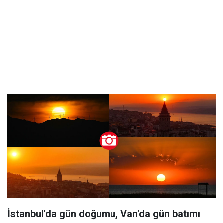
İstanbul'da gün doğumu, Van'da gün batımı