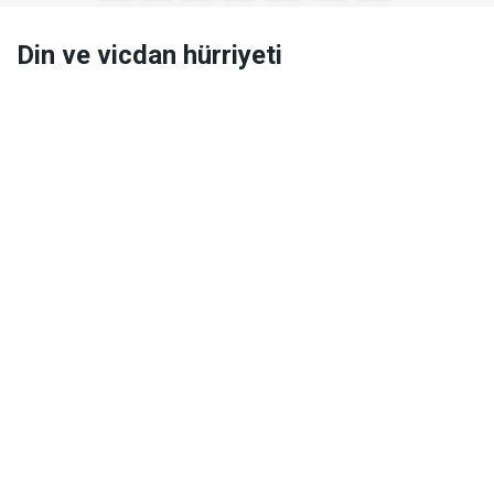
Din ve vicdan hürriyeti