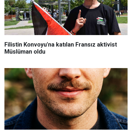
Filistin Konvoyu'na katılan Fransız aktivist
Müslüman oldu