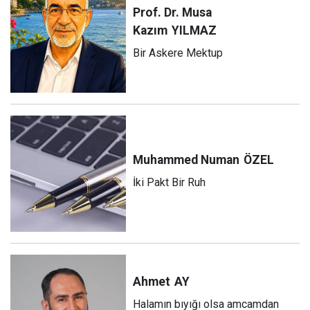
Prof. Dr. Musa
Kazım
YILMAZ
Bir Askere Mektup
Muhammed Numan
ÖZEL
İki Pakt Bir Ruh
Ahmet
AY
Halamın bıyığı olsa amcamdan