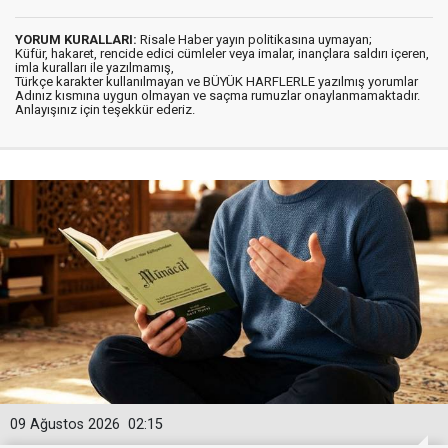
YORUM KURALLARI:
Risale Haber yayın politikasına uymayan;
Küfür, hakaret, rencide edici cümleler veya imalar, inançlara saldırı içeren,
imla kuralları ile yazılmamış,
Türkçe karakter kullanılmayan ve BÜYÜK HARFLERLE yazılmış yorumlar
Adınız kısmına uygun olmayan ve saçma rumuzlar onaylanmamaktadır.
Anlayışınız için teşekkür ederiz.
09 Ağustos 2026
02:15