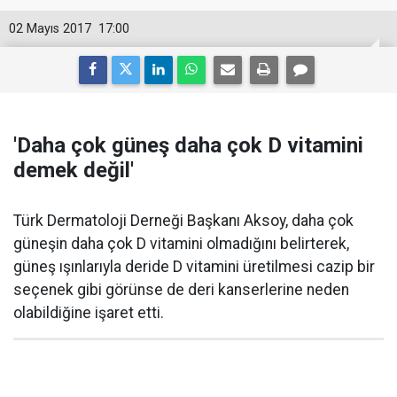
02 Mayıs 2017
17:00
'Daha çok güneş daha çok D vitamini
demek değil'
Türk Dermatoloji Derneği Başkanı Aksoy, daha çok
güneşin daha çok D vitamini olmadığını belirterek,
güneş ışınlarıyla deride D vitamini üretilmesi cazip bir
seçenek gibi görünse de deri kanserlerine neden
olabildiğine işaret etti.