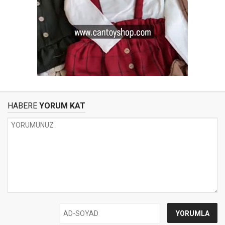
HABERE
YORUM KAT