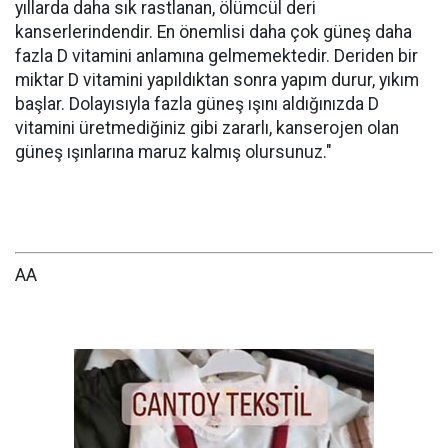
yıllarda daha sık rastlanan, ölümcül deri
kanserlerindendir. En önemlisi daha çok güneş daha
fazla D vitamini anlamına gelmemektedir. Deriden bir
miktar D vitamini yapıldıktan sonra yapım durur, yıkım
başlar. Dolayısıyla fazla güneş ışını aldığınızda D
vitamini üretmediğiniz gibi zararlı, kanserojen olan
güneş ışınlarına maruz kalmış olursunuz."
AA