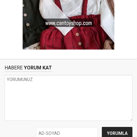
HABERE
YORUM KAT