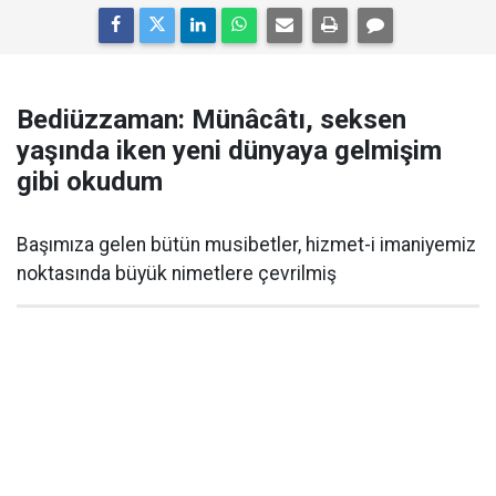
Bediüzzaman: Münâcâtı, seksen
yaşında iken yeni dünyaya gelmişim
gibi okudum
Başımıza gelen bütün musibetler, hizmet-i imaniyemiz
noktasında büyük nimetlere çevrilmiş