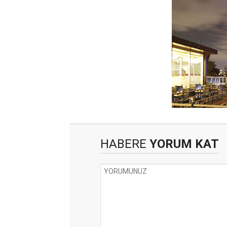
HABERE
YORUM KAT