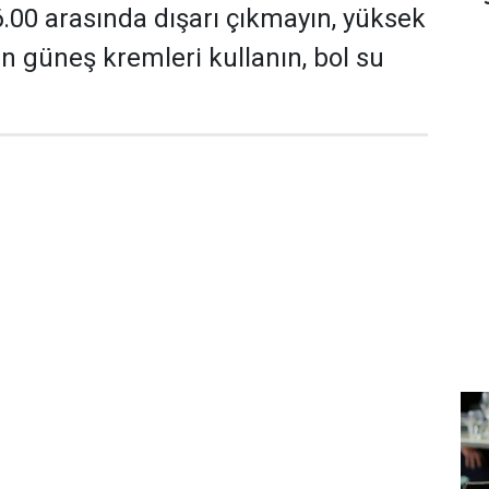
6.00 arasında dışarı çıkmayın, yüksek
 güneş kremleri kullanın, bol su