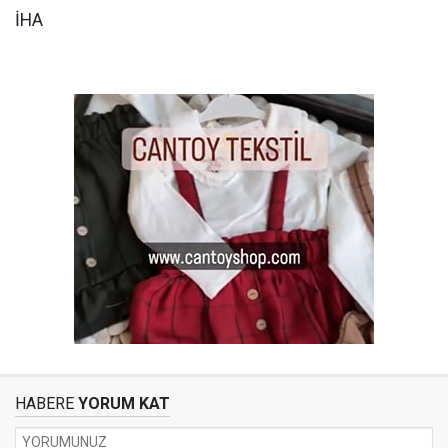
İHA
HABERE
YORUM KAT