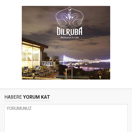
HABERE
YORUM KAT