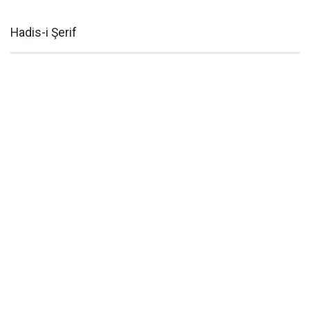
Hadis-i Şerif