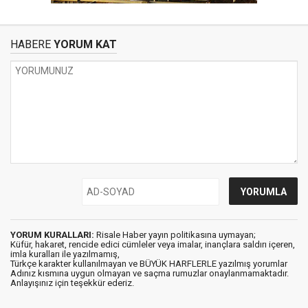
HABERE
YORUM KAT
YORUM KURALLARI:
Risale Haber yayın politikasına uymayan;
Küfür, hakaret, rencide edici cümleler veya imalar, inançlara saldırı içeren,
imla kuralları ile yazılmamış,
Türkçe karakter kullanılmayan ve BÜYÜK HARFLERLE yazılmış yorumlar
Adınız kısmına uygun olmayan ve saçma rumuzlar onaylanmamaktadır.
Anlayışınız için teşekkür ederiz.