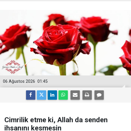
06 Ağustos 2026
01:45
Cimrilik etme ki, Allah da senden
ihsanını kesmesin