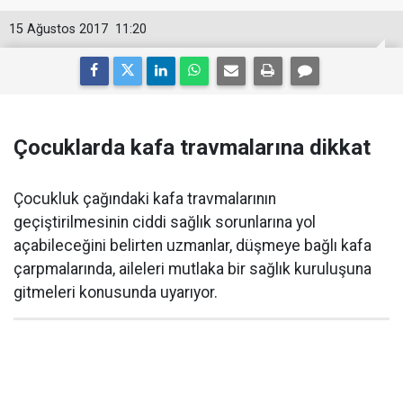
15 Ağustos 2017
11:20
Çocuklarda kafa travmalarına dikkat
Çocukluk çağındaki kafa travmalarının
geçiştirilmesinin ciddi sağlık sorunlarına yol
açabileceğini belirten uzmanlar, düşmeye bağlı kafa
çarpmalarında, aileleri mutlaka bir sağlık kuruluşuna
gitmeleri konusunda uyarıyor.