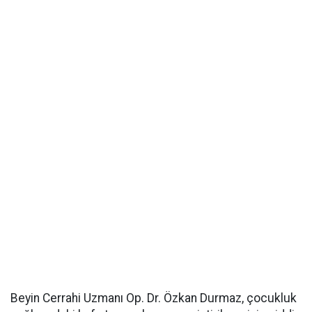
Beyin Cerrahi Uzmanı Op. Dr. Özkan Durmaz, çocukluk