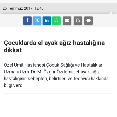
25 Temmuz 2017
12:40
Çocuklarda el ayak ağız hastalığına
dikkat
Özel Ümit Hastanesi Çocuk Sağlığı ve Hastalıkları
Uzmanı Uzm. Dr. M. Özgür Özdemir, el-ayak-ağız
hastalığının sebepleri, belirtileri ve tedavisi hakkında
bilgi verdi.