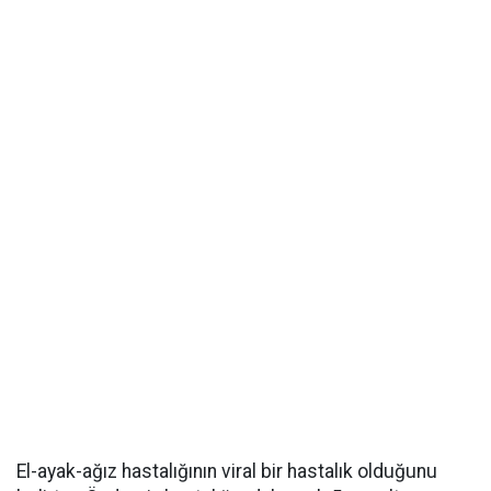
El-ayak-ağız hastalığının viral bir hastalık olduğunu