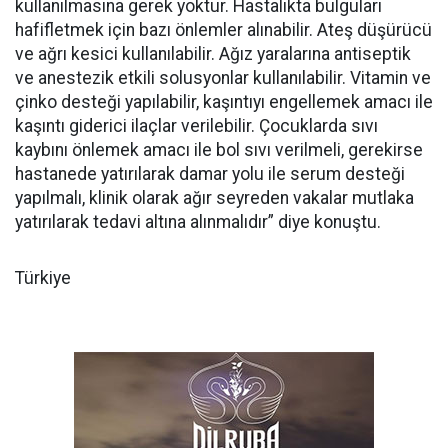
kullanılmasına gerek yoktur. Hastalıkta bulguları
hafifletmek için bazı önlemler alınabilir. Ateş düşürücü
ve ağrı kesici kullanılabilir. Ağız yaralarına antiseptik
ve anestezik etkili solusyonlar kullanılabilir. Vitamin ve
çinko desteği yapılabilir, kaşıntıyı engellemek amacı ile
kaşıntı giderici ilaçlar verilebilir. Çocuklarda sıvı
kaybını önlemek amacı ile bol sıvı verilmeli, gerekirse
hastanede yatırılarak damar yolu ile serum desteği
yapılmalı, klinik olarak ağır seyreden vakalar mutlaka
yatırılarak tedavi altına alınmalıdır” diye konuştu.
Türkiye