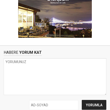
HABERE
YORUM KAT