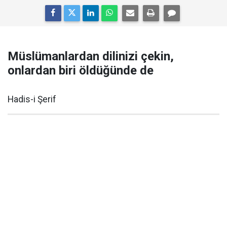
Müslümanlardan dilinizi çekin,
onlardan biri öldüğünde de
Hadis-i Şerif