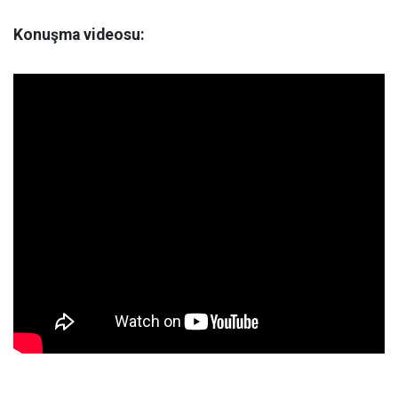
Konuşma videosu: