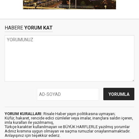
HABERE
YORUM KAT
YORUM KURALLARI:
Risale Haber yayın politikasına uymayan;
Küfür, hakaret, rencide edici cümleler veya imalar, inançlara saldırı içeren,
imla kuralları ile yazılmamış,
Türkçe karakter kullanılmayan ve BÜYÜK HARFLERLE yazılmış yorumlar
Adınız kısmına uygun olmayan ve saçma rumuzlar onaylanmamaktadır.
Anlayışınız için teşekkür ederiz.