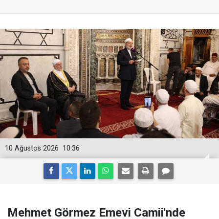
10 Ağustos 2026
10:36
Mehmet Görmez Emevi Camii'nde