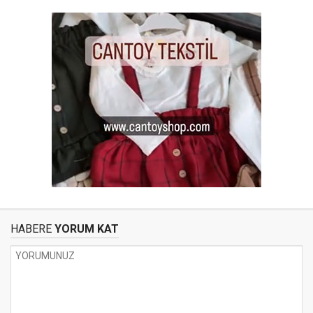
HABERE
YORUM KAT