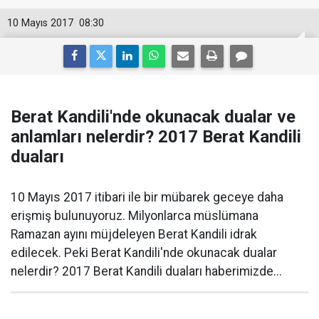
10 Mayıs 2017
08:30
Berat Kandili'nde okunacak dualar ve
anlamları nelerdir? 2017 Berat Kandili
duaları
10 Mayıs 2017 itibari ile bir mübarek geceye daha
erişmiş bulunuyoruz. Milyonlarca müslümana
Ramazan ayını müjdeleyen Berat Kandili idrak
edilecek. Peki Berat Kandili'nde okunacak dualar
nelerdir? 2017 Berat Kandili duaları haberimizde...