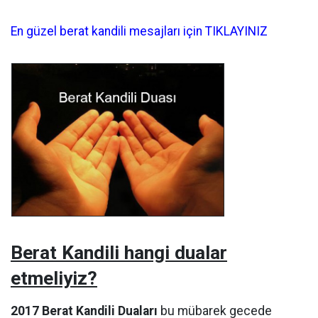
En güzel berat kandili mesajları için TIKLAYINIZ
Berat Kandili hangi dualar
etmeliyiz?
2017 Berat Kandili Duaları
bu mübarek gecede