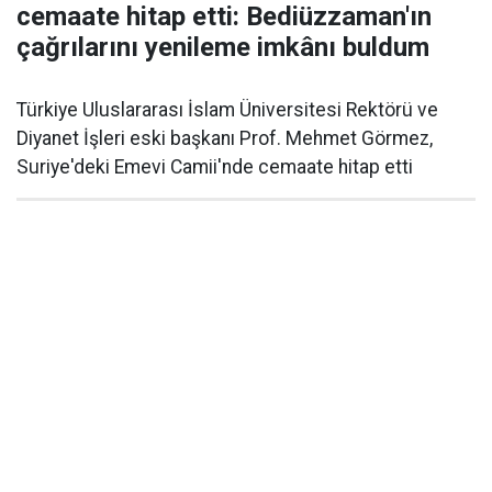
cemaate hitap etti: Bediüzzaman'ın
çağrılarını yenileme imkânı buldum
Türkiye Uluslararası İslam Üniversitesi Rektörü ve
Diyanet İşleri eski başkanı Prof. Mehmet Görmez,
Suriye'deki Emevi Camii'nde cemaate hitap etti