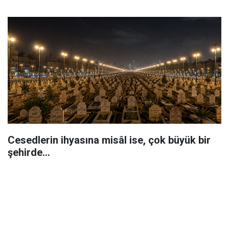
Cesedlerin ihyasına misâl ise, çok büyük bir
şehirde...