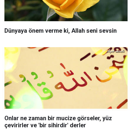
Dünyaya önem verme ki, Allah seni sevsin
Onlar ne zaman bir mucize görseler, yüz
çevirirler ve 'bir sihirdir' derler