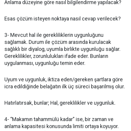
Anlama düzeyine göre nasıl bilgilendirme yapılacak?
Esas çözüm isteyen noktaya nasıl cevap verilecek?
3- Mevcut hal ile gerekliliklerin uygunluğunu
sağlamak. Durum ile çözüm arasında kurulacak
sağlıklı bir diyalog, uyumla birlikte uygunluğu sağlar.
Gereklilikler, zorunlulukları ifade eder. Bunların
uygulanması, uygunluğu temin eder.
Uyum ve uygunluk, iktiza eden/gereken şartlara göre
icra edildiğinde belağatın ilk üç süreci başarılmış olur.
Hatırlatırsak, bunlar; Hal, gereklilikler ve uygunluk.
4- “Makamın tahammülü kadar” ise, bir zaman ve
anlama kapasitesi konusunda limiti ortaya koyuyor.