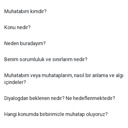
Muhatabım kimdir?
Konu nedir?
Neden buradayım?
Benim sorumluluk ve sınırlarım nedir?
Muhatabım veya muhataplarım, nasıl bir anlama ve algı
içindeler?
Diyalogdan beklenen nedir? Ne hedeflenmektedir?
Hangi konumda birbirimizle muhatap oluyoruz?